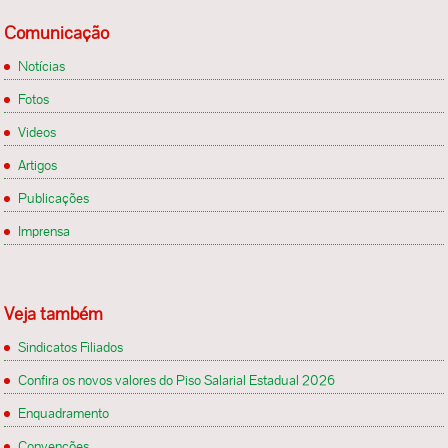
Comunicação
Notícias
Fotos
Videos
Artigos
Publicações
Imprensa
Veja também
Sindicatos Filiados
Confira os novos valores do Piso Salarial Estadual 2026
Enquadramento
Convenções