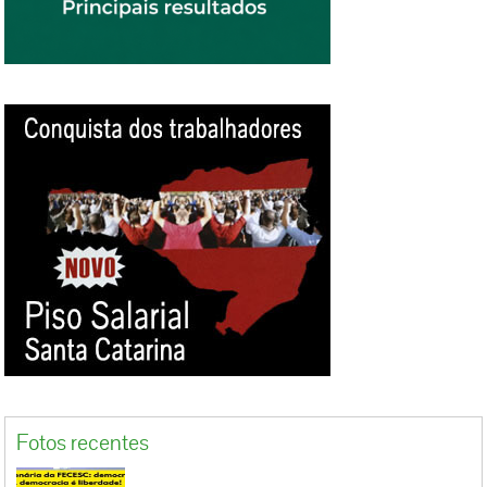
Fotos recentes