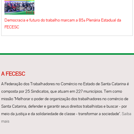
Democracia e futuro do trabalho marcam a 85ª Plenária Estadual da
FECESC
A FECESC
A Federação dos Trabalhadores no Comércio no Estado de Santa Catarina é
composta por 25 Sindicatos, que atuam em 227 municípios. Tem como
missão "Melhorar o poder de organização dos trabalhadores no comércio de
Santa Catarina, defender e garantir seus direitos trabalhistas e buscar - por
meio da justiça e da solidariedade de classe - transformar a sociedade".
Saiba
mais