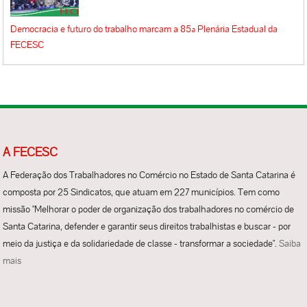
Democracia e futuro do trabalho marcam a 85ª Plenária Estadual da
FECESC
A FECESC
A Federação dos Trabalhadores no Comércio no Estado de Santa Catarina é
composta por 25 Sindicatos, que atuam em 227 municípios. Tem como
missão "Melhorar o poder de organização dos trabalhadores no comércio de
Santa Catarina, defender e garantir seus direitos trabalhistas e buscar - por
meio da justiça e da solidariedade de classe - transformar a sociedade".
Saiba
mais