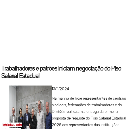
Trabalhadores e patrões iniciam negociação do Piso
Salarial Estadual
13/11/2024
Na manhã de hoje representantes de centrais
sindicais, federações de trabalhadores e do
DIEESE realizaram a entrega da primeira
proposta de reajuste do Piso Salarial Estadual
2025 aos representantes das instituições