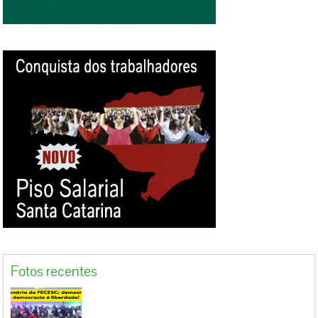
Fotos recentes