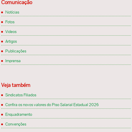
Comunicação
Notícias
Fotos
Videos
Artigos
Publicações
Imprensa
Veja também
Sindicatos Filiados
Confira os novos valores do Piso Salarial Estadual 2026
Enquadramento
Convenções