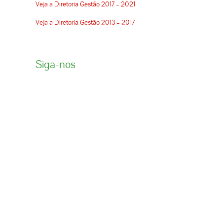
Veja a Diretoria Gestão 2017 – 2021
Veja a Diretoria Gestão 2013 – 2017
Siga-nos