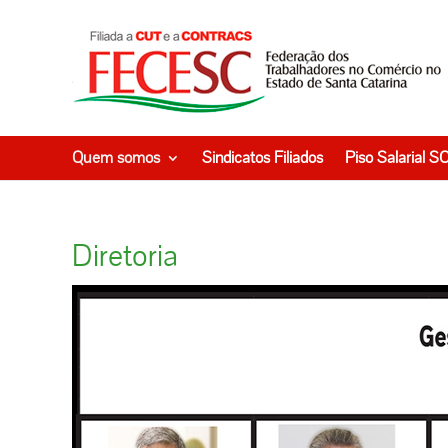
Quem somos
Sindicatos Filiados
Piso Salarial S
Diretoria