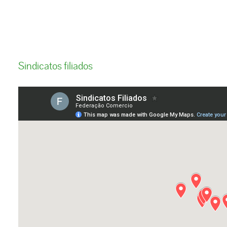
Sindicatos filiados