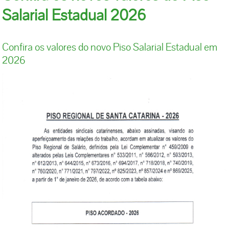
Salarial Estadual 2026
Confira os valores do novo Piso Salarial Estadual em
2026