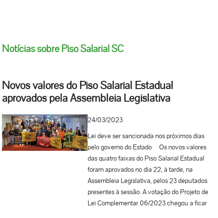
Notícias sobre Piso Salarial SC
Novos valores do Piso Salarial Estadual
aprovados pela Assembleia Legislativa
24/03/2023
Lei deve ser sancionada nos próximos dias
pelo governo do Estado Os novos valores
das quatro faixas do Piso Salarial Estadual
foram aprovados no dia 22, à tarde, na
Assembleia Legislativa, pelos 23 deputados
presentes à sessão. A votação do Projeto de
Lei Complementar 06/2023 chegou a ficar
ameaçada devido à dificuldade de quórum, já