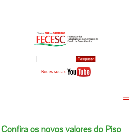
Redes sociais
Confira os novos valores do Piso