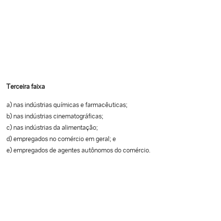
Terceira faixa
a) nas indústrias químicas e farmacêuticas;
b) nas indústrias cinematográficas;
c) nas indústrias da alimentação;
d) empregados no comércio em geral; e
e) empregados de agentes autônomos do comércio.