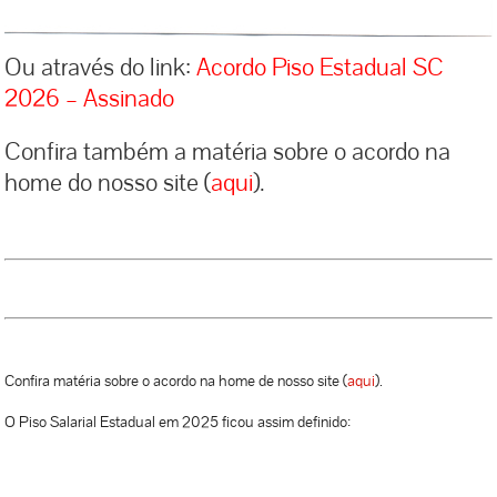
Ou através do link:
Acordo Piso Estadual SC
2026 – Assinado
Confira também a matéria sobre o acordo na
home do nosso site (
aqui
).
Confira matéria sobre o acordo na home de nosso site (
aqui
).
O Piso Salarial Estadual em 2025 ficou assim definido: