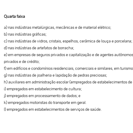
Quarta faixa
a) nas indústrias metalúrgicas, mecânicas e de material elétrico;
b) nas indústrias gráficas;
c) nas indústrias de vidros, cristais, espelhos, cerâmica de louça e porcelana;
d) nas indústrias de artefatos de borracha;
e) em empresas de seguros privados e capitalização e de agentes autônomo
privados e de crédito;
f) em edifícios e condomínios residenciais, comerciais e similares, em turismo
g) nas indústrias de joalheria e lapidação de pedras preciosas;
h) auxiliares em administração escolar (empregados de estabelecimentos de 
i) empregados em estabelecimento de cultura;
j) empregados em processamento de dados; e
k) empregados motoristas do transporte em geral.
I) empregados em estabelecimentos de serviços de saúde.