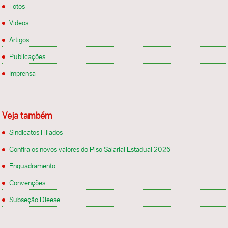
Fotos
Videos
Artigos
Publicações
Imprensa
Veja também
Sindicatos Filiados
Confira os novos valores do Piso Salarial Estadual 2026
Enquadramento
Convenções
Subseção Dieese