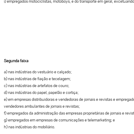
i) empregados motociclistas, motoboys, e do transporte em geral, excetuando
Segunda faixa
a) nas indústrias do vestuário e calçado;
b) nas indústrias de fiação e tecelagem;
c) nas indústrias de artefatos de couro;
d) nas indústrias do papel, papelão e cortiça;
e) em empresas distribuidoras e vendedoras de jornais e revistas e emprega
vendedores ambulantes de jornais e revistas;
f) empregados da administração das empresas proprietárias de jornais e revist
g) empregados em empresas de comunicações e telemarketing; e
h) nas indústrias do mobiliário.