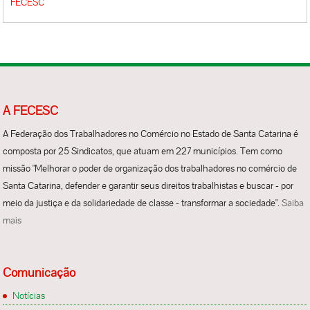
FECESC
A FECESC
A Federação dos Trabalhadores no Comércio no Estado de Santa Catarina é
composta por 25 Sindicatos, que atuam em 227 municípios. Tem como
missão "Melhorar o poder de organização dos trabalhadores no comércio de
Santa Catarina, defender e garantir seus direitos trabalhistas e buscar - por
meio da justiça e da solidariedade de classe - transformar a sociedade".
Saiba
mais
Comunicação
Notícias