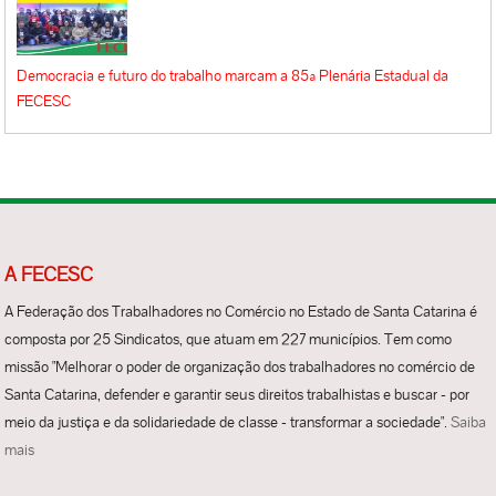
Democracia e futuro do trabalho marcam a 85ª Plenária Estadual da
FECESC
A FECESC
A Federação dos Trabalhadores no Comércio no Estado de Santa Catarina é
composta por 25 Sindicatos, que atuam em 227 municípios. Tem como
missão "Melhorar o poder de organização dos trabalhadores no comércio de
Santa Catarina, defender e garantir seus direitos trabalhistas e buscar - por
meio da justiça e da solidariedade de classe - transformar a sociedade".
Saiba
mais