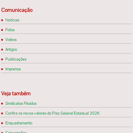
Comunicação
Notícias
Fotos
Videos
Artigos
Publicações
Imprensa
Veja também
Sindicatos Filiados
Confira os novos valores do Piso Salarial Estadual 2026
Enquadramento
Convenções