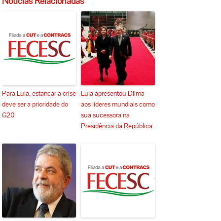
Notícias Relacionadas
Para Lula, estancar a crise
Lula apresentou Dilma
deve ser a prioridade do
aos líderes mundiais como
G20
sua sucessora na
Presidência da República