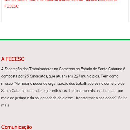
A FECESC
A Federação dos Trabalhadores no Comércio no Estado de Santa Catarina é
composta por 25 Sindicatos, que atuam em 227 municípios. Tem como
missão "Melhorar o poder de organização dos trabalhadores no comércio de
Santa Catarina, defender e garantir seus direitos trabalhistas e buscar - por
meio da justiça e da solidariedade de classe - transformar a sociedade".
Saiba
mais
Comunicação
Notícias