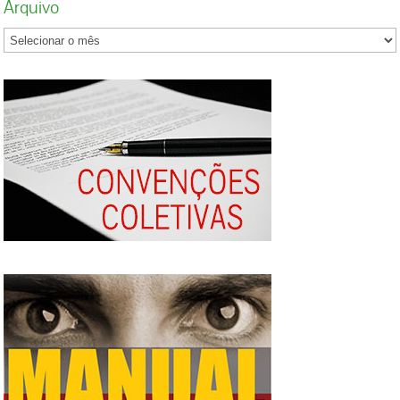
Arquivo