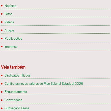
Fotos
Videos
Artigos
Publicações
Imprensa
Veja também
Sindicatos Filiados
Confira os novos valores do Piso Salarial Estadual 2026
Enquadramento
Convenções
Subseção Dieese