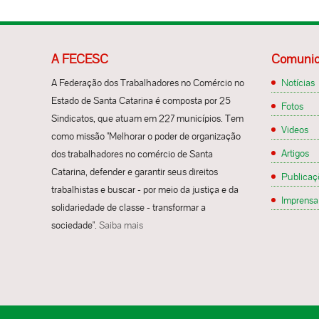
A FECESC
Comunic
A Federação dos Trabalhadores no Comércio no
Notícias
Estado de Santa Catarina é composta por 25
Fotos
Sindicatos, que atuam em 227 municípios. Tem
Videos
como missão "Melhorar o poder de organização
Artigos
dos trabalhadores no comércio de Santa
Catarina, defender e garantir seus direitos
Publicaç
trabalhistas e buscar - por meio da justiça e da
Imprensa
solidariedade de classe - transformar a
sociedade".
Saiba mais