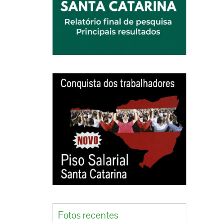
Fotos recentes