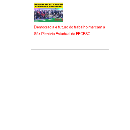
Democracia e futuro do trabalho marcam a
85ª Plenária Estadual da FECESC