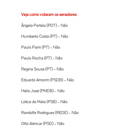
Veja como votaram os senadores:
Ângela Portela (PDT) – Não
Humberto Costa (PT) – Não
Paulo Paim (PT) – Não
Paulo Rocha (PT) – Não
Regina Sousa (PT) – Não
Eduardo Amorim (PSDB) – Não
Hélio José (PMDB) – Não
Lídice da Mata (PSB) – Não
Randolfe Rodrigues (REDE) – Não
Otto Alencar (PSD) – Não