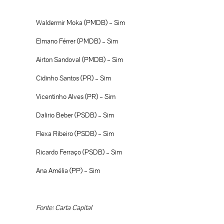
Waldermir Moka (PMDB) – Sim
Elmano Férrer (PMDB) – Sim
Airton Sandoval (PMDB) – Sim
Cidinho Santos (PR) – Sim
Vicentinho Alves (PR) – Sim
Dalirio Beber (PSDB) – Sim
Flexa Ribeiro (PSDB) – Sim
Ricardo Ferraço (PSDB) – Sim
Ana Amélia (PP) – Sim
Fonte: Carta Capital