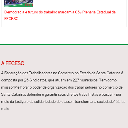
Democracia e futuro do trabalho marcam a 85ª Plenária Estadual da
FECESC
A FECESC
A Federação dos Trabalhadores no Comércio no Estado de Santa Catarina é
composta por 25 Sindicatos, que atuam em 227 municípios. Tem como
missão "Melhorar o poder de organização dos trabalhadores no comércio de
Santa Catarina, defender e garantir seus direitos trabalhistas e buscar - por
meio da justiça e da solidariedade de classe - transformar a sociedade".
Saiba
mais