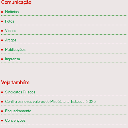
Comunicação
Notícias
Fotos
Videos
Artigos
Publicações
Imprensa
Veja também
Sindicatos Filiados
Confira os novos valores do Piso Salarial Estadual 2026
Enquadramento
Convenções