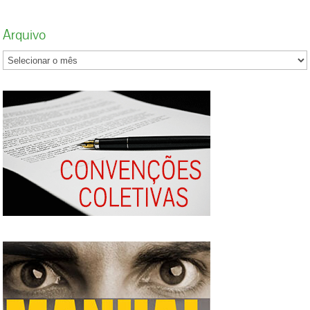
Arquivo