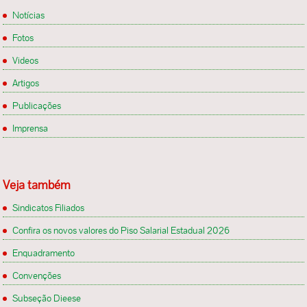
Notícias
Fotos
Videos
Artigos
Publicações
Imprensa
Veja também
Sindicatos Filiados
Confira os novos valores do Piso Salarial Estadual 2026
Enquadramento
Convenções
Subseção Dieese