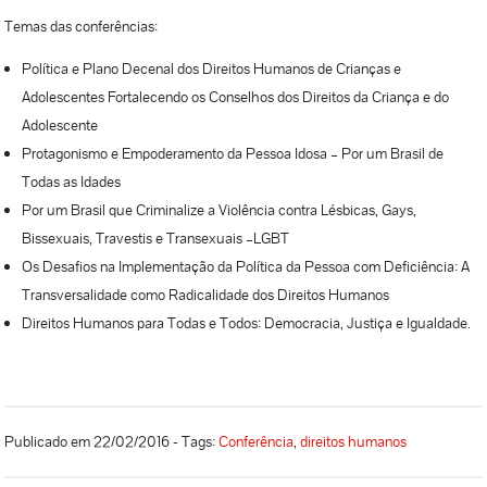
Temas das conferências:
Política e Plano Decenal dos Direitos Humanos de Crianças e
Adolescentes Fortalecendo os Conselhos dos Direitos da Criança e do
Adolescente
Protagonismo e Empoderamento da Pessoa Idosa – Por um Brasil de
Todas as Idades
Por um Brasil que Criminalize a Violência contra Lésbicas, Gays,
Bissexuais, Travestis e Transexuais –LGBT
Os Desafios na Implementação da Política da Pessoa com Deficiência: A
Transversalidade como Radicalidade dos Direitos Humanos
Direitos Humanos para Todas e Todos: Democracia, Justiça e Igualdade.
Publicado em 22/02/2016 - Tags:
Conferência
,
direitos humanos