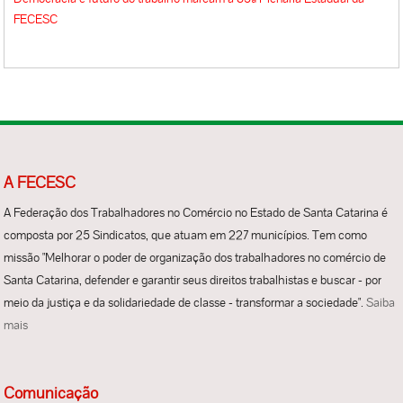
FECESC
A FECESC
A Federação dos Trabalhadores no Comércio no Estado de Santa Catarina é
composta por 25 Sindicatos, que atuam em 227 municípios. Tem como
missão "Melhorar o poder de organização dos trabalhadores no comércio de
Santa Catarina, defender e garantir seus direitos trabalhistas e buscar - por
meio da justiça e da solidariedade de classe - transformar a sociedade".
Saiba
mais
Comunicação