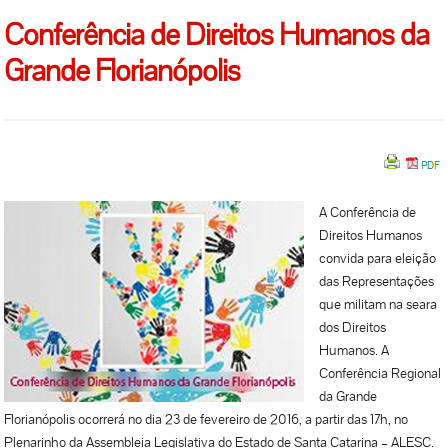
Conferência de Direitos Humanos da
Grande Florianópolis
A Conferência de
Direitos Humanos
convida para eleição
das Representações
que militam na seara
dos Direitos
Humanos. A
Conferência Regional
da Grande
Florianópolis ocorrerá no dia 23 de fevereiro de 2016, a partir das 17h, no
Plenarinho da Assembleia Legislativa do Estado de Santa Catarina – ALESC.