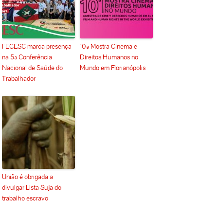
FECESC marca presença
10ª Mostra Cinema e
na 5ª Conferência
Direitos Humanos no
Nacional de Saúde do
Mundo em Florianópolis
Trabalhador
União é obrigada a
divulgar Lista Suja do
trabalho escravo