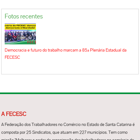
Fotos recentes
Democracia e futuro do trabalho marcam a 85ª Plenária Estadual da
FECESC
A FECESC
A Federação dos Trabalhadores no Comércio no Estado de Santa Catarina é
composta por 25 Sindicatos, que atuam em 227 municípios. Tem como