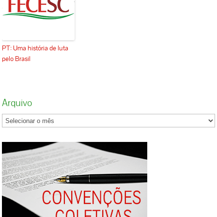
PT: Uma história de luta
pelo Brasil
Arquivo