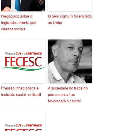
Negociado sobre o
O bem comum foi enviado
legislado: afronta aos
ao limbo
direitos sociais
Pressão inflacionária e
A sociedade do trabalho
inclusão social no Brasil
pós-coronavírus
favorecerá o capital