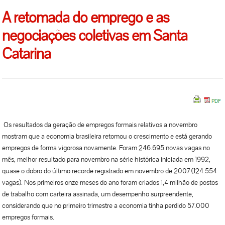
A retomada do emprego e as
negociações coletivas em Santa
Catarina
Os resultados da geração de empregos formais relativos a novembro
mostram que a economia brasileira retomou o crescimento e está gerando
empregos de forma vigorosa novamente. Foram 246.695 novas vagas no
mês, melhor resultado para novembro na série histórica iniciada em 1992,
quase o dobro do último recorde registrado em novembro de 2007 (124.554
vagas). Nos primeiros onze meses do ano foram criados 1,4 milhão de postos
de trabalho com carteira assinada, um desempenho surpreendente,
considerando que no primeiro trimestre a economia tinha perdido 57.000
empregos formais.