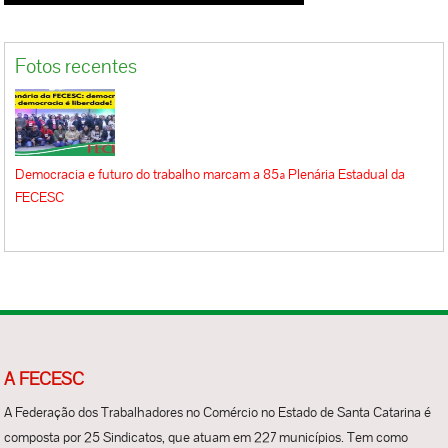
Fotos recentes
Democracia e futuro do trabalho marcam a 85ª Plenária Estadual da
FECESC
A FECESC
A Federação dos Trabalhadores no Comércio no Estado de Santa Catarina é
composta por 25 Sindicatos, que atuam em 227 municípios. Tem como