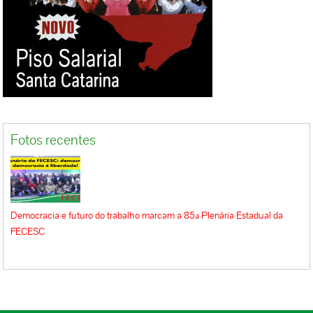
Fotos recentes
Democracia e futuro do trabalho marcam a 85ª Plenária Estadual da
FECESC