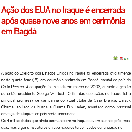
Ação dos EUA no Iraque é encerrada
após quase nove anos em cerimônia
em Bagdá
A ação do Exército dos Estados Unidos no Iraque foi encerrada oficialmente
nesta quinta-feira (15), em cerimônia realizada em Bagdá, capital do país do
Golfo Pérsico. A ocupação foi iniciada em março de 2003, durante a gestão
do então presidente George W. Bush. O fim das operações no Iraque foi a
principal promessa de campanha do atual titular da Casa Branca, Barack
Obama, ao lado da busca a Osama Bin Laden, apontado como principal
ameaça de ataques ao país norte-americano.
Os 4 mil soldados que ainda permanecem no Iraque devem sair nos próximos
dias, mas alguns instrutores e trabalhadores terceirizados continuarão no