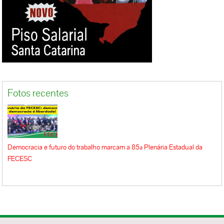
Fotos recentes
Democracia e futuro do trabalho marcam a 85ª Plenária Estadual da
FECESC