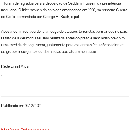
– foram deflagrados para a deposição de Saddam Hussein da presidência
iraquiana. O líder havia sido alvo dos americanos em 1991, na primeira Guerra
do Golfo, comandada por George H. Bush, o pai.
Apesar do fim do acordo, a ameaça de ataques terroristas permanece no país.
O fato de a cerimônia ter sido realizada antes do prazo e sem aviso prévio foi
uma medida de segurança, justamente para evitar manifestações violentas
de grupos insurgentes ou de milícias que atuam no Iraque.
Rede Brasil Atual
“
Publicado em 16/12/2011 -