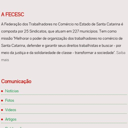
A FECESC
A Federação dos Trabalhadores no Comércio no Estado de Santa Catarina é
composta por 25 Sindicatos, que atuam em 227 municípios. Tem como
missão "Melhorar o poder de organização dos trabalhadores no comércio de
Santa Catarina, defender e garantir seus direitos trabalhistas e buscar - por
meio da justiça e da solidariedade de classe - transformar a sociedade".
Saiba
mais
Comunicação
Notícias
Fotos
Videos
Artigos