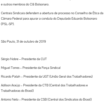
e outros membros do Clã Bolsonaro.
Centrais Sindicais defendem a abertura de processo no Conselho de Ética da
Câmara Federal para apurar a conduta do Deputado Eduardo Bolsonaro
(PSL-SP).
São Paulo, 31 de outubro de 2019
Sérgio Nobre – Presidente da CUT
Miguel Torres – Presidente da Força Sindical
Ricardo Patah – Presidente da UGT (União Geral dos Trabalhadores)
Adilson Araújo – Presidente da CTB (Central dos Trabalhadores e
Trabalhadoras do Brasil)
Antonio Neto – Presidente da CSB (Central dos Sindicatos do Brasil)