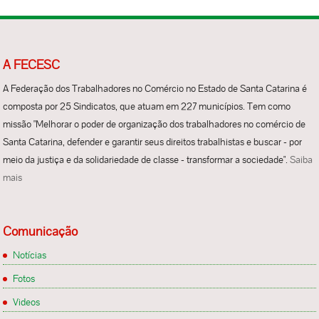
A FECESC
A Federação dos Trabalhadores no Comércio no Estado de Santa Catarina é
composta por 25 Sindicatos, que atuam em 227 municípios. Tem como
missão "Melhorar o poder de organização dos trabalhadores no comércio de
Santa Catarina, defender e garantir seus direitos trabalhistas e buscar - por
meio da justiça e da solidariedade de classe - transformar a sociedade".
Saiba
mais
Comunicação
Notícias
Fotos
Videos