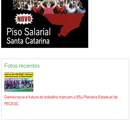
Fotos recentes
Democracia e futuro do trabalho marcam a 85ª Plenária Estadual da
FECESC