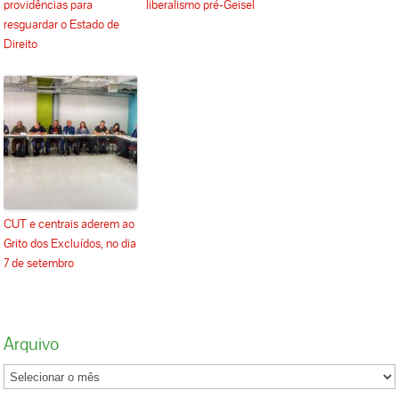
providências para
liberalismo pré-Geisel
resguardar o Estado de
Direito
CUT e centrais aderem ao
Grito dos Excluídos, no dia
7 de setembro
Arquivo