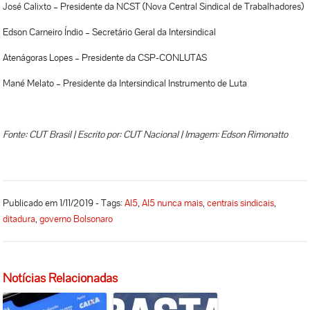
José Calixto – Presidente da NCST (Nova Central Sindical de Trabalhadores)
Edson Carneiro Índio – Secretário Geral da Intersindical
Atenágoras Lopes – Presidente da CSP-CONLUTAS
Mané Melato – Presidente da Intersindical Instrumento de Luta
Fonte: CUT Brasil | Escrito por: CUT Nacional | Imagem: Edson Rimonatto
Publicado em 1/11/2019 - Tags:
AI5
,
AI5 nunca mais
,
centrais sindicais
,
ditadura
,
governo Bolsonaro
Notícias Relacionadas