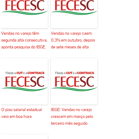
Vendas no varejo têm
Vendas no varejo caem
segunda alta consecutiva,
0,3% em outubro, depois
aponta pesquisa do IBGE
de sete meses de alta
O piso salarial estadual
IBGE: Vendas no varejo
veio em boa hora
crescem em março pelo
terceiro mês seguido