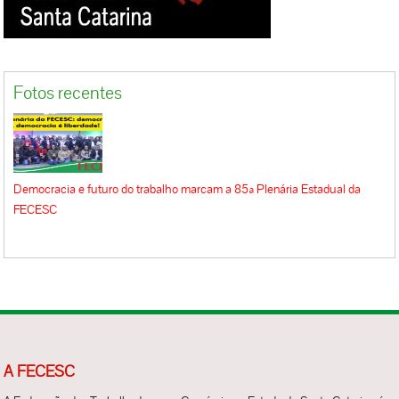
Fotos recentes
Democracia e futuro do trabalho marcam a 85ª Plenária Estadual da
FECESC
A FECESC