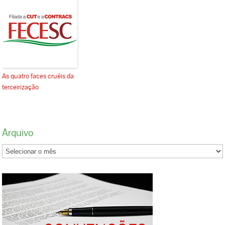
As quatro faces cruéis da
terceirização
Arquivo