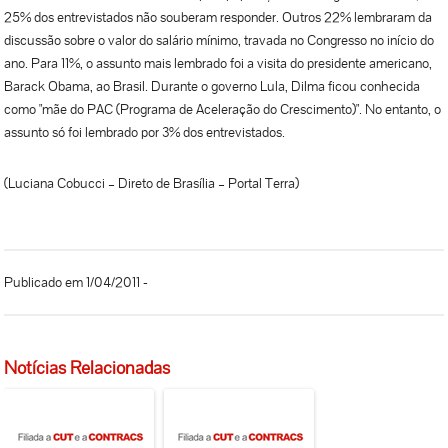
25% dos entrevistados não souberam responder. Outros 22% lembraram da
discussão sobre o valor do salário mínimo, travada no Congresso no início do
ano. Para 11%, o assunto mais lembrado foi a visita do presidente americano,
Barack Obama, ao Brasil. Durante o governo Lula, Dilma ficou conhecida
como "mãe do PAC (Programa de Aceleração do Crescimento)". No entanto, o
assunto só foi lembrado por 3% dos entrevistados.
(Luciana Cobucci – Direto de Brasília – Portal Terra)
Publicado em 1/04/2011 -
Notícias Relacionadas