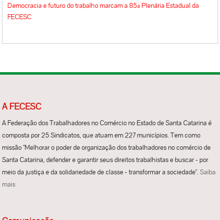
Democracia e futuro do trabalho marcam a 85ª Plenária Estadual da
FECESC
A FECESC
A Federação dos Trabalhadores no Comércio no Estado de Santa Catarina é
composta por 25 Sindicatos, que atuam em 227 municípios. Tem como
missão "Melhorar o poder de organização dos trabalhadores no comércio de
Santa Catarina, defender e garantir seus direitos trabalhistas e buscar - por
meio da justiça e da solidariedade de classe - transformar a sociedade".
Saiba
mais