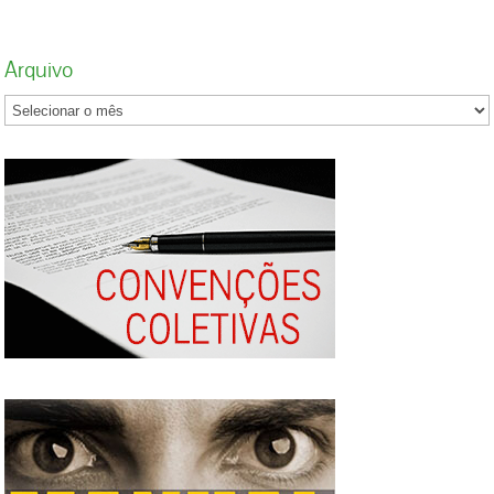
Arquivo