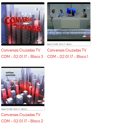
Conversas Cruzadas TV
Conversas Cruzadas TV
COM – 02.01.17 – Bloco 3
COM – 02.01.17 – Bloco 1
Conversas Cruzadas TV
COM – 02.01.17 – Bloco 2