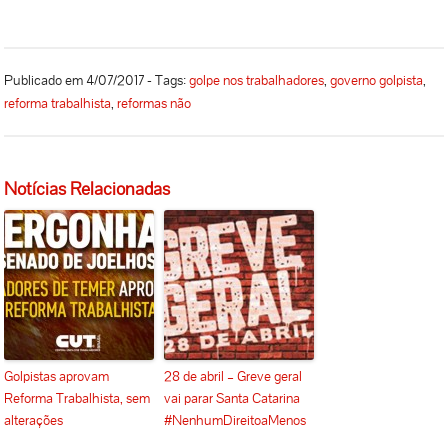
Publicado em 4/07/2017 - Tags:
golpe nos trabalhadores
,
governo golpista
,
reforma trabalhista
,
reformas não
Notícias Relacionadas
Golpistas aprovam
28 de abril – Greve geral
Reforma Trabalhista, sem
vai parar Santa Catarina
alterações
#NenhumDireitoaMenos