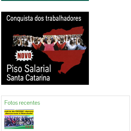
Fotos recentes