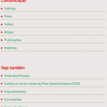
Comunicação
Notícias
Fotos
Videos
Artigos
Publicações
Imprensa
Veja também
Sindicatos Filiados
Confira os novos valores do Piso Salarial Estadual 2026
Enquadramento
Convenções