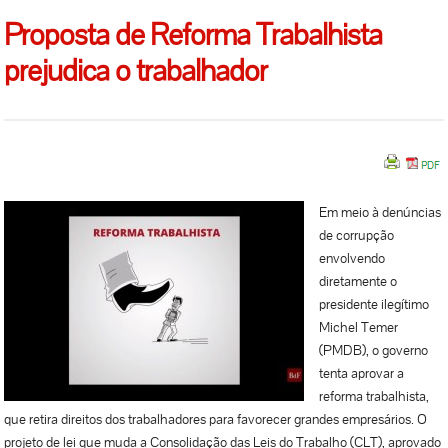
Proposta de Reforma Trabalhista
prejudica o trabalhador
Em meio à denúncias
de corrupção
envolvendo
diretamente o
presidente ilegítimo
Michel Temer
(PMDB), o governo
tenta aprovar a
reforma trabalhista,
que retira direitos dos trabalhadores para favorecer grandes empresários. O
projeto de lei que muda a Consolidação das Leis do Trabalho (CLT), aprovado