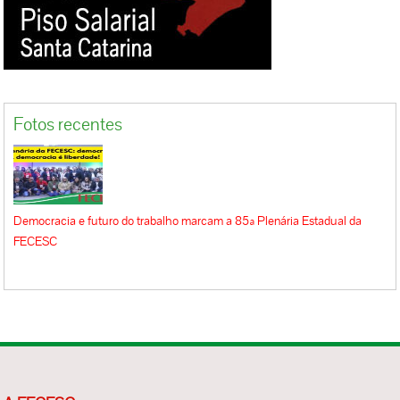
Fotos recentes
Democracia e futuro do trabalho marcam a 85ª Plenária Estadual da
FECESC