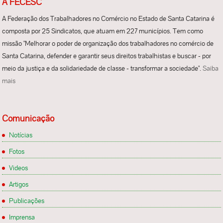
A FECESC
A Federação dos Trabalhadores no Comércio no Estado de Santa Catarina é
composta por 25 Sindicatos, que atuam em 227 municípios. Tem como
missão "Melhorar o poder de organização dos trabalhadores no comércio de
Santa Catarina, defender e garantir seus direitos trabalhistas e buscar - por
meio da justiça e da solidariedade de classe - transformar a sociedade".
Saiba
mais
Comunicação
Notícias
Fotos
Videos
Artigos
Publicações
Imprensa