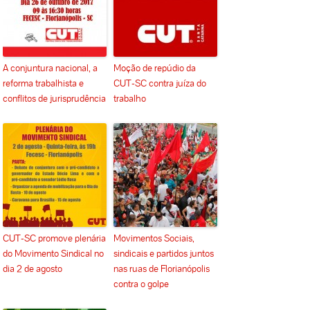
A conjuntura nacional, a
Moção de repúdio da
reforma trabalhista e
CUT-SC contra juíza do
conflitos de jurisprudência
trabalho
CUT-SC promove plenária
Movimentos Sociais,
do Movimento Sindical no
sindicais e partidos juntos
dia 2 de agosto
nas ruas de Florianópolis
contra o golpe