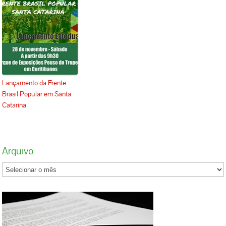
Lançamento da Frente
Brasil Popular em Santa
Catarina
Arquivo