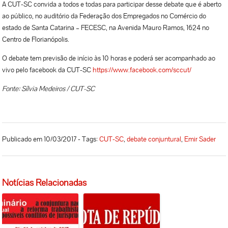
A CUT-SC convida a todos e todas para participar desse debate que é aberto
ao público, no auditório da Federação dos Empregados no Comércio do
estado de Santa Catarina – FECESC, na Avenida Mauro Ramos, 1624 no
Centro de Florianópolis.
O debate tem previsão de início às 10 horas e poderá ser acompanhado ao
vivo pelo facebook da CUT-SC
https://www.facebook.com/sccut/
Fonte: Sílvia Medeiros / CUT-SC
Publicado em 10/03/2017 - Tags:
CUT-SC
,
debate conjuntural
,
Emir Sader
Notícias Relacionadas