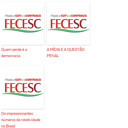
Quem perde é a
A MÍDIA E A QUESTÃO
democracia
PENAL
Os impressionantes
números da rotatividade
no Brasil