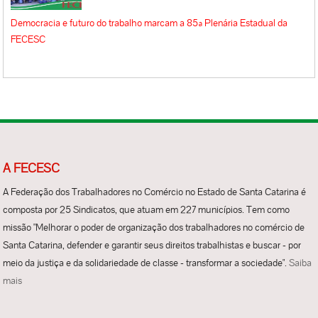
Democracia e futuro do trabalho marcam a 85ª Plenária Estadual da
FECESC
A FECESC
A Federação dos Trabalhadores no Comércio no Estado de Santa Catarina é
composta por 25 Sindicatos, que atuam em 227 municípios. Tem como
missão "Melhorar o poder de organização dos trabalhadores no comércio de
Santa Catarina, defender e garantir seus direitos trabalhistas e buscar - por
meio da justiça e da solidariedade de classe - transformar a sociedade".
Saiba
mais