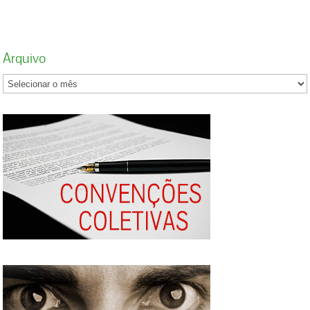
Arquivo