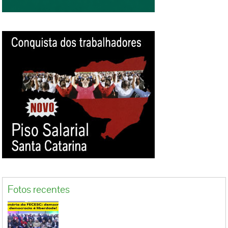
Fotos recentes