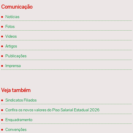
Comunicação
Notícias
Fotos
Videos
Artigos
Publicações
Imprensa
Veja também
Sindicatos Filiados
Confira os novos valores do Piso Salarial Estadual 2026
Enquadramento
Convenções