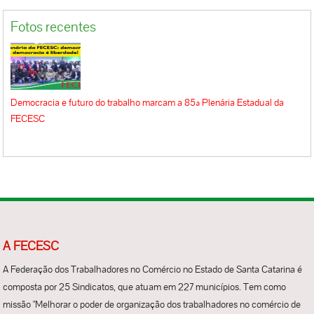
Fotos recentes
Democracia e futuro do trabalho marcam a 85ª Plenária Estadual da
FECESC
A FECESC
A Federação dos Trabalhadores no Comércio no Estado de Santa Catarina é
composta por 25 Sindicatos, que atuam em 227 municípios. Tem como
missão "Melhorar o poder de organização dos trabalhadores no comércio de