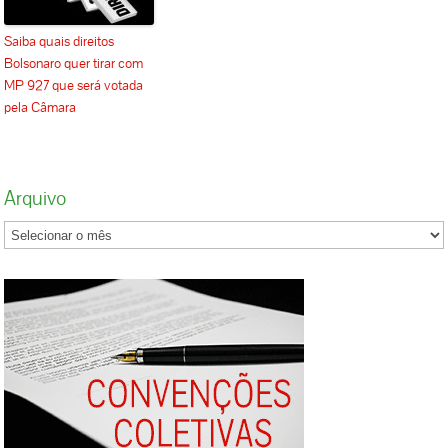
Saiba quais direitos
Bolsonaro quer tirar com
MP 927 que será votada
pela Câmara
Arquivo