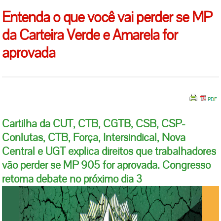
Entenda o que você vai perder se MP
da Carteira Verde e Amarela for
aprovada
Cartilha da CUT, CTB, CGTB, CSB, CSP-
Conlutas, CTB, Força, Intersindical, Nova
Central e UGT explica direitos que trabalhadores
vão perder se MP 905 for aprovada. Congresso
retoma debate no próximo dia 3