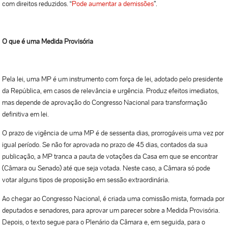
com direitos reduzidos. “
Pode aumentar a demissões
”.
O que é uma Medida Provisória
Pela lei, uma MP é um instrumento com força de lei, adotado pelo presidente
da República, em casos de relevância e urgência. Produz efeitos imediatos,
mas depende de aprovação do Congresso Nacional para transformação
definitiva em lei.
O prazo de vigência de uma MP é de sessenta dias, prorrogáveis uma vez por
igual período. Se não for aprovada no prazo de 45 dias, contados da sua
publicação, a MP tranca a pauta de votações da Casa em que se encontrar
(Câmara ou Senado) até que seja votada. Neste caso, a Câmara só pode
votar alguns tipos de proposição em sessão extraordinária.
Ao chegar ao Congresso Nacional, é criada uma comissão mista, formada por
deputados e senadores, para aprovar um parecer sobre a Medida Provisória.
Depois, o texto segue para o Plenário da Câmara e, em seguida, para o