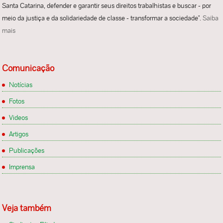
Santa Catarina, defender e garantir seus direitos trabalhistas e buscar - por
meio da justiça e da solidariedade de classe - transformar a sociedade".
Saiba
mais
Comunicação
Notícias
Fotos
Videos
Artigos
Publicações
Imprensa
Veja também