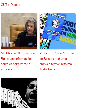
CUT e Dieese
Ministra do STF cobra de
Programa Verde Amarelo
Bolsonaro informações
de Bolsonaro é uma
sobre carteira verde e
ampla e terrível reforma
amarela
Trabalhista