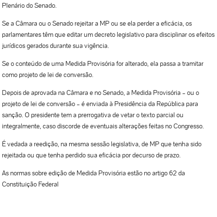
Plenário do Senado.
Se a Câmara ou o Senado rejeitar a MP ou se ela perder a eficácia, os
parlamentares têm que editar um decreto legislativo para disciplinar os efeitos
jurídicos gerados durante sua vigência.
Se o conteúdo de uma Medida Provisória for alterado, ela passa a tramitar
como projeto de lei de conversão.
Depois de aprovada na Câmara e no Senado, a Medida Provisória – ou o
projeto de lei de conversão – é enviada à Presidência da República para
sanção. O presidente tem a prerrogativa de vetar o texto parcial ou
integralmente, caso discorde de eventuais alterações feitas no Congresso.
É vedada a reedição, na mesma sessão legislativa, de MP que tenha sido
rejeitada ou que tenha perdido sua eficácia por decurso de prazo.
As normas sobre edição de Medida Provisória estão no artigo 62 da
Constituição Federal