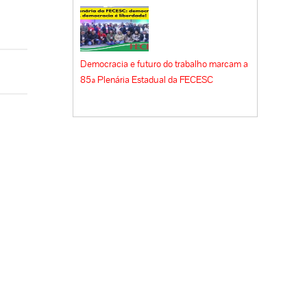
Democracia e futuro do trabalho marcam a
85ª Plenária Estadual da FECESC