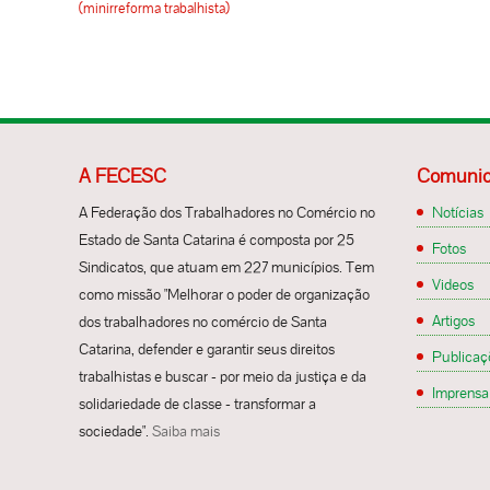
(minirreforma trabalhista)
A FECESC
Comunic
A Federação dos Trabalhadores no Comércio no
Notícias
Estado de Santa Catarina é composta por 25
Fotos
Sindicatos, que atuam em 227 municípios. Tem
Videos
como missão "Melhorar o poder de organização
Artigos
dos trabalhadores no comércio de Santa
Catarina, defender e garantir seus direitos
Publicaç
trabalhistas e buscar - por meio da justiça e da
Imprensa
solidariedade de classe - transformar a
sociedade".
Saiba mais