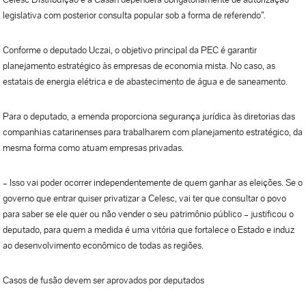
legislativa com posterior consulta popular sob a forma de referendo”.
Conforme o deputado Uczai, o objetivo principal da PEC é garantir
planejamento estratégico às empresas de economia mista. No caso, as
estatais de energia elétrica e de abastecimento de água e de saneamento.
Para o deputado, a emenda proporciona segurança jurídica às diretorias das
companhias catarinenses para trabalharem com planejamento estratégico, da
mesma forma como atuam empresas privadas.
– Isso vai poder ocorrer independentemente de quem ganhar as eleições. Se o
governo que entrar quiser privatizar a Celesc, vai ter que consultar o povo
para saber se ele quer ou não vender o seu patrimônio público – justificou o
deputado, para quem a medida é uma vitória que fortalece o Estado e induz
ao desenvolvimento econômico de todas as regiões.
Casos de fusão devem ser aprovados por deputados