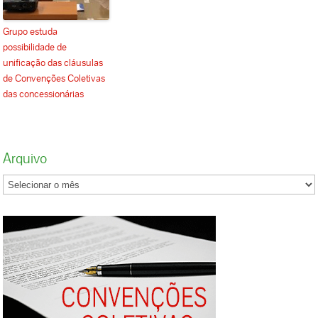
Grupo estuda
possibilidade de
unificação das cláusulas
de Convenções Coletivas
das concessionárias
Arquivo