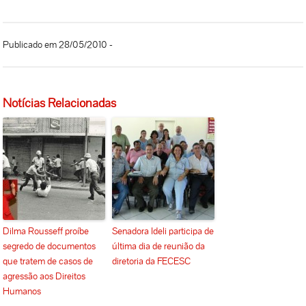
Publicado em 28/05/2010 -
Notícias Relacionadas
Dilma Rousseff proíbe
Senadora Ideli participa de
segredo de documentos
última dia de reunião da
que tratem de casos de
diretoria da FECESC
agressão aos Direitos
Humanos