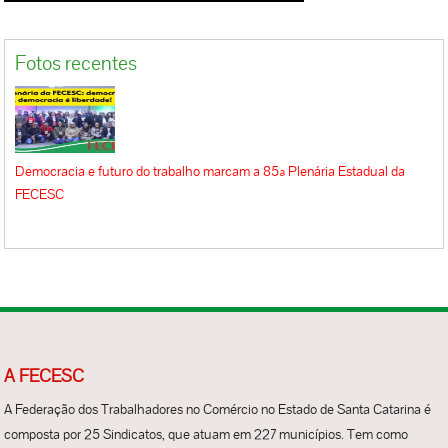
Fotos recentes
Democracia e futuro do trabalho marcam a 85ª Plenária Estadual da
FECESC
A FECESC
A Federação dos Trabalhadores no Comércio no Estado de Santa Catarina é
composta por 25 Sindicatos, que atuam em 227 municípios. Tem como