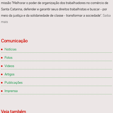
missão "Melhorar o poder de organização dos trabalhadores no comércio de
Santa Catarina, defender e garantir seus direitos trabalhistas e buscar - por
meio da justiça e da solidariedade de classe - transformar a sociedade".
Saiba
mais
Comunicação
Notícias
Fotos
Videos
Artigos
Publicações
Imprensa
Veja também