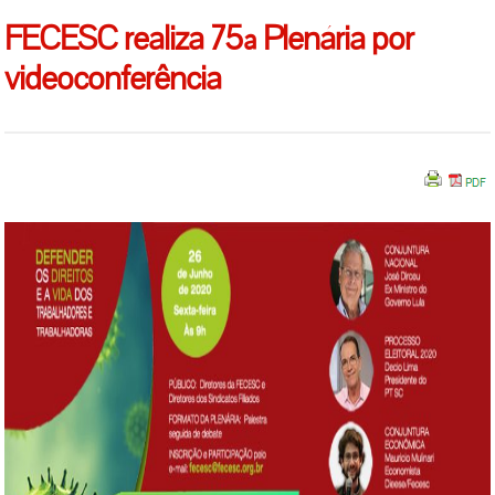
FECESC realiza 75ª Plenária por
videoconferência