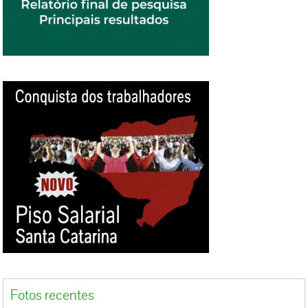
Fotos recentes