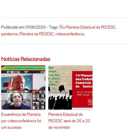
Publicado em 17/06/2020 - Tags:
75ª Plenária Estadual da FECESC
,
pandemia
,
Plenária da FECESC
,
videoconferência
Notícias Relacionadas
Experiência de Plenária
Plenária Estadual da
por videoconferência foi
FECESC será de 20 a 22
um sucesso
de novembro