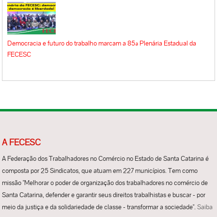
Democracia e futuro do trabalho marcam a 85ª Plenária Estadual da
FECESC
A FECESC
A Federação dos Trabalhadores no Comércio no Estado de Santa Catarina é
composta por 25 Sindicatos, que atuam em 227 municípios. Tem como
missão "Melhorar o poder de organização dos trabalhadores no comércio de
Santa Catarina, defender e garantir seus direitos trabalhistas e buscar - por
meio da justiça e da solidariedade de classe - transformar a sociedade".
Saiba