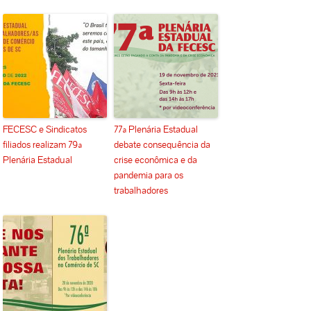
FECESC e Sindicatos
77ª Plenária Estadual
filiados realizam 79ª
debate consequência da
Plenária Estadual
crise econômica e da
pandemia para os
trabalhadores