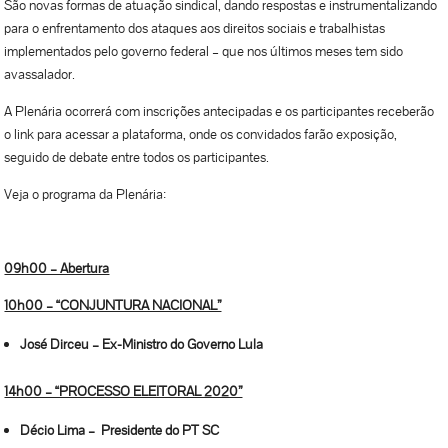
São novas formas de atuação sindical, dando respostas e instrumentalizando
para o enfrentamento dos ataques aos direitos sociais e trabalhistas
implementados pelo governo federal – que nos últimos meses tem sido
avassalador.
A Plenária ocorrerá com inscrições antecipadas e os participantes receberão
o link para acessar a plataforma, onde os convidados farão exposição,
seguido de debate entre todos os participantes.
Veja o programa da Plenária:
09h00 – Abertura
10h00 – “CONJUNTURA NACIONAL”
José Dirceu – Ex-Ministro do Governo Lula
14h00 – “PROCESSO ELEITORAL 2020”
Décio Lima – Presidente do PT SC