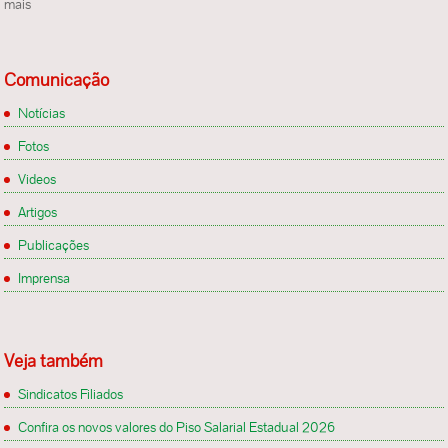
mais
Comunicação
Notícias
Fotos
Videos
Artigos
Publicações
Imprensa
Veja também
Sindicatos Filiados
Confira os novos valores do Piso Salarial Estadual 2026