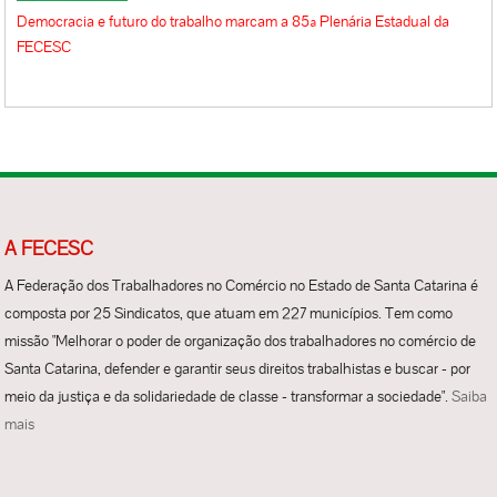
Democracia e futuro do trabalho marcam a 85ª Plenária Estadual da
FECESC
A FECESC
A Federação dos Trabalhadores no Comércio no Estado de Santa Catarina é
composta por 25 Sindicatos, que atuam em 227 municípios. Tem como
missão "Melhorar o poder de organização dos trabalhadores no comércio de
Santa Catarina, defender e garantir seus direitos trabalhistas e buscar - por
meio da justiça e da solidariedade de classe - transformar a sociedade".
Saiba
mais