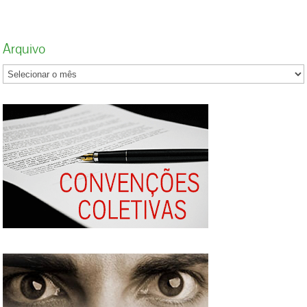
Arquivo