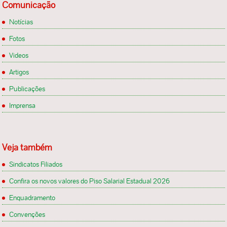
Comunicação
Notícias
Fotos
Videos
Artigos
Publicações
Imprensa
Veja também
Sindicatos Filiados
Confira os novos valores do Piso Salarial Estadual 2026
Enquadramento
Convenções