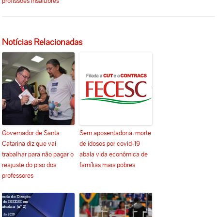
profissões insalubres
Notícias Relacionadas
Governador de Santa
Sem aposentadoria: morte
Catarina diz que vai
de idosos por covid-19
trabalhar para não pagar o
abala vida econômica de
reajuste do piso dos
famílias mais pobres
professores