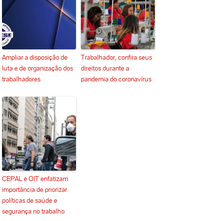
Ampliar a disposição de
Trabalhador, confira seus
luta e de organização dos
direitos durante a
trabalhadores
pandemia do coronavírus
CEPAL e OIT enfatizam
importância de priorizar
políticas de saúde e
segurança no trabalho