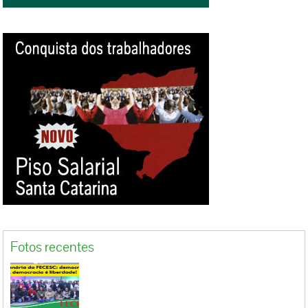
Fotos recentes