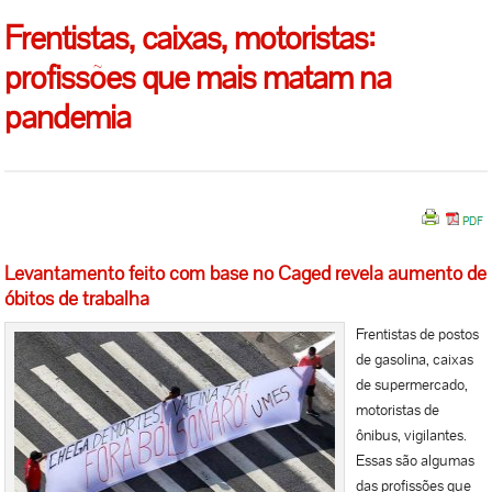
Frentistas, caixas, motoristas:
profissões que mais matam na
pandemia
Levantamento feito com base no Caged revela aumento de
óbitos de trabalha
Frentistas de postos
de gasolina, caixas
de supermercado,
motoristas de
ônibus, vigilantes.
Essas são algumas
das profissões que