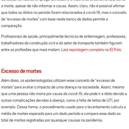
a morte, apesar de não informar a causa. Assim, claro, não é possível afirmar
que todos os óbitos no período foram relacionados à covid-19, mas o conceito
de “excesso de mortes” com base neste banco de dados permite a
comparação.
Profissionais de saúde, principalmente técnicos de enfermagem, professores,
trabalhadores da construção civil e do setor de transporte também figuram
entre as profissões que mais matam.
Leia reportagem completa no El País.
Excesso de mortes
Além disso, os epidemiologistas utilizam esse conceito de “excesso de
mortes” para avaliar o impacto de uma doença na sociedade. Assim, mesmo
que uma pessoa não morra por causa da covid-19, ela pode ir a óbito devido a
outras complicações devidas à doença, como a falta de leitos de UTI, por
exemplo. Dessa forma, o procedimento usado para o levantamento calcula a
média de mortes esperada para um dado período e compara esse dado ao
total de mortes registradas por quaisquer causas na pandemia.