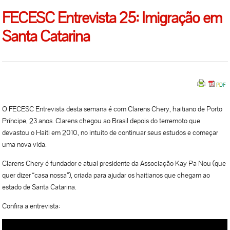
FECESC Entrevista 25: Imigração em
Santa Catarina
O FECESC Entrevista desta semana é com Clarens Chery, haitiano de Porto
Príncipe, 23 anos. Clarens chegou ao Brasil depois do terremoto que
devastou o Haiti em 2010, no intuito de continuar seus estudos e começar
uma nova vida.
Clarens Chery é fundador e atual presidente da Associação Kay Pa Nou (que
quer dizer “casa nossa”), criada para ajudar os haitianos que chegam ao
estado de Santa Catarina.
Confira a entrevista: