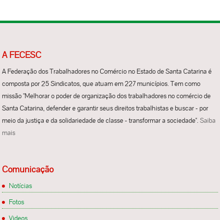
A FECESC
A Federação dos Trabalhadores no Comércio no Estado de Santa Catarina é
composta por 25 Sindicatos, que atuam em 227 municípios. Tem como
missão "Melhorar o poder de organização dos trabalhadores no comércio de
Santa Catarina, defender e garantir seus direitos trabalhistas e buscar - por
meio da justiça e da solidariedade de classe - transformar a sociedade".
Saiba
mais
Comunicação
Notícias
Fotos
Videos