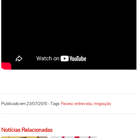
Publicado em 23/07/2015 - Tags:
Fecesc entrevista
,
imigração
Notícias Relacionadas