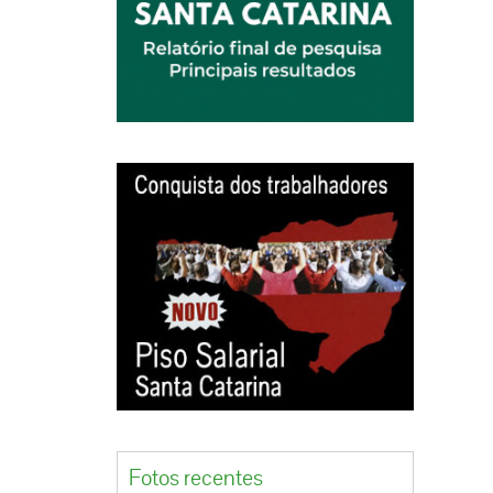
Fotos recentes