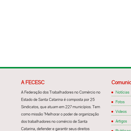
A FECESC
Comunic
A Federação dos Trabalhadores no Comércio no
Notícias
Estado de Santa Catarina é composta por 25
Fotos
Sindicatos, que atuam em 227 municípios. Tem
Videos
como missão "Melhorar o poder de organização
Artigos
dos trabalhadores no comércio de Santa
Catarina, defender e garantir seus direitos
Publicaç