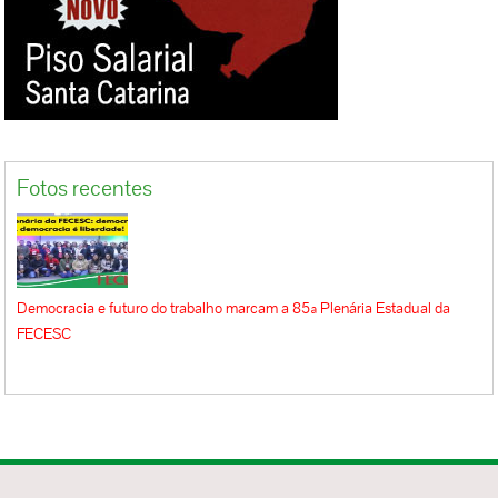
Fotos recentes
Democracia e futuro do trabalho marcam a 85ª Plenária Estadual da
FECESC