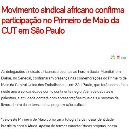
Movimento sindical africano confirma
participação no Primeiro de Maio da
CUT em São Paulo
As delegações sindicais africanas presentes ao Fórum Social Mundial, em
Dakar, no Senegal, confirmaram presença nas comemorações do Primeiro de
Maio da Central Única dos Trabalhadores em São Paulo, que terão como foco
neste ano a solidariedade com o continente negro. Além de debates e
palestras, a atividade contará com apresentações musicais e mostras de
livros, dentro da extensa e rica programação cultural.
“Vejo este Primeiro de Maio como uma fotografia da nossa identidade
brasileira com a África. Apesar de termos características próprias, nossa