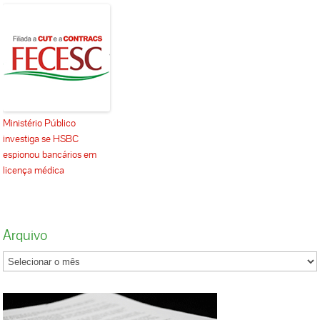
Ministério Público
investiga se HSBC
espionou bancários em
licença médica
Arquivo