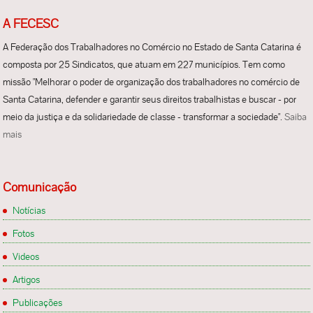
A FECESC
A Federação dos Trabalhadores no Comércio no Estado de Santa Catarina é
composta por 25 Sindicatos, que atuam em 227 municípios. Tem como
missão "Melhorar o poder de organização dos trabalhadores no comércio de
Santa Catarina, defender e garantir seus direitos trabalhistas e buscar - por
meio da justiça e da solidariedade de classe - transformar a sociedade".
Saiba
mais
Comunicação
Notícias
Fotos
Videos
Artigos
Publicações