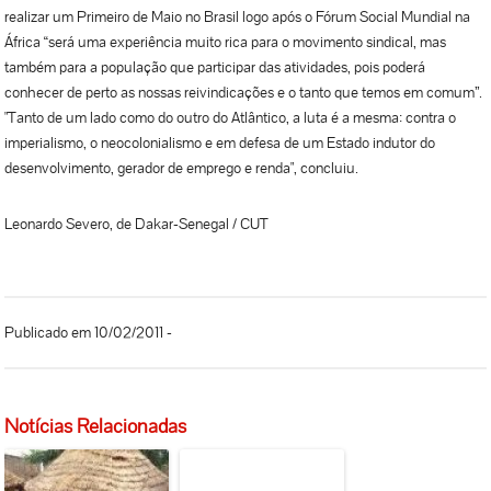
realizar um Primeiro de Maio no Brasil logo após o Fórum Social Mundial na
África “será uma experiência muito rica para o movimento sindical, mas
também para a população que participar das atividades, pois poderá
conhecer de perto as nossas reivindicações e o tanto que temos em comum”.
"Tanto de um lado como do outro do Atlântico, a luta é a mesma: contra o
imperialismo, o neocolonialismo e em defesa de um Estado indutor do
desenvolvimento, gerador de emprego e renda", concluiu.
Leonardo Severo, de Dakar-Senegal / CUT
Publicado em 10/02/2011 -
Notícias Relacionadas