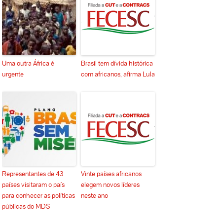
Uma outra África é
Brasil tem dívida histórica
urgente
com africanos, afirma Lula
Representantes de 43
Vinte países africanos
países visitaram o país
elegem novos líderes
para conhecer as políticas
neste ano
públicas do MDS