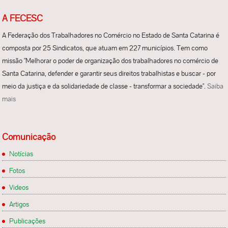
A FECESC
A Federação dos Trabalhadores no Comércio no Estado de Santa Catarina é
composta por 25 Sindicatos, que atuam em 227 municípios. Tem como
missão "Melhorar o poder de organização dos trabalhadores no comércio de
Santa Catarina, defender e garantir seus direitos trabalhistas e buscar - por
meio da justiça e da solidariedade de classe - transformar a sociedade".
Saiba
mais
Comunicação
Notícias
Fotos
Videos
Artigos
Publicações