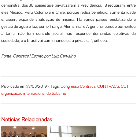
demonstra, dos 30 países que privatizaram a Previdência, 18 recuaram, entre
eles México, Peru Colômbia e Chile, porque reduz benefício, aumenta idade
e, assim, expande a situação de miséria. Há vários países reestatizando a
gestão de água e luz, como França, Alemanha e Argentina, porque aumentou
a tarifa, não tem controle social, não responde demandas coletivas da
sociedade, e o Brasil vai caminhando para privatizar”, criticou.
Fonte: Contracs | Escrito por: Luiz Carvalho
Publicado em 27/03/2019 - Tags:
Congresso Contracs
,
CONTRACS
,
CUT
,
organização internacional do trabalho
Notícias Relacionadas