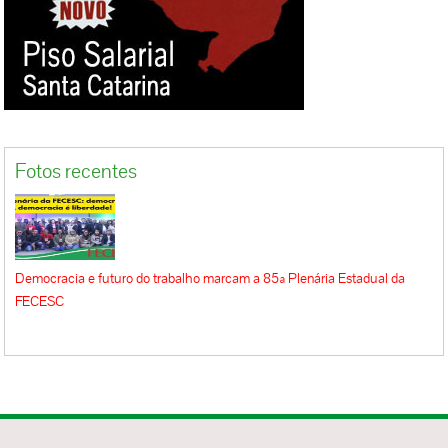
Fotos recentes
Democracia e futuro do trabalho marcam a 85ª Plenária Estadual da
FECESC