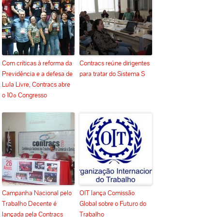
Com críticas à reforma da
Contracs reúne dirigentes
Previdência e a defesa de
para tratar do Sistema S
Lula Livre, Contracs abre
o 10º Congresso
Campanha Nacional pelo
OIT lança Comissão
Trabalho Decente é
Global sobre o Futuro do
lançada pela Contracs
Trabalho