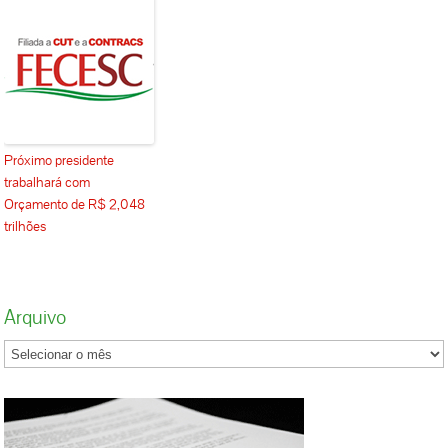
Próximo presidente
trabalhará com
Orçamento de R$ 2,048
trilhões
Arquivo