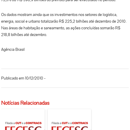
Os dados mostram ainda que os investimentos nos setores de logística,
energia, social e urbano totalizarão R$ 225,2 bilhões até dezembro de 2010.
Nas áreas de habitação e saneamento, as ações concluídas somarão R$
218,8 bilhões até dezembro.
Agência Brasil
Publicado em 10/12/2010 -
Notícias Relacionadas