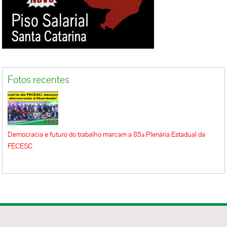
Fotos recentes
Democracia e futuro do trabalho marcam a 85ª Plenária Estadual da
FECESC