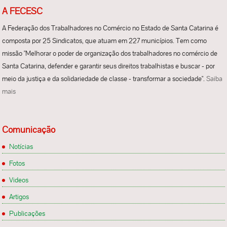
A FECESC
A Federação dos Trabalhadores no Comércio no Estado de Santa Catarina é
composta por 25 Sindicatos, que atuam em 227 municípios. Tem como
missão "Melhorar o poder de organização dos trabalhadores no comércio de
Santa Catarina, defender e garantir seus direitos trabalhistas e buscar - por
meio da justiça e da solidariedade de classe - transformar a sociedade".
Saiba
mais
Comunicação
Notícias
Fotos
Videos
Artigos
Publicações