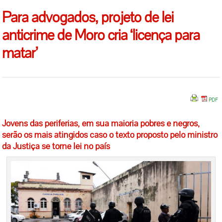
Para advogados, projeto de lei
anticrime de Moro cria ‘licença para
matar’
Jovens das periferias, em sua maioria pobres e negros,
serão os mais atingidos caso o texto proposto pelo ministro
da Justiça se torne lei no país