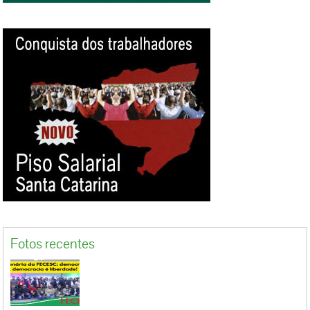
Fotos recentes