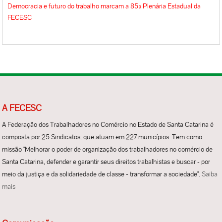
Democracia e futuro do trabalho marcam a 85ª Plenária Estadual da
FECESC
A FECESC
A Federação dos Trabalhadores no Comércio no Estado de Santa Catarina é
composta por 25 Sindicatos, que atuam em 227 municípios. Tem como
missão "Melhorar o poder de organização dos trabalhadores no comércio de
Santa Catarina, defender e garantir seus direitos trabalhistas e buscar - por
meio da justiça e da solidariedade de classe - transformar a sociedade".
Saiba
mais