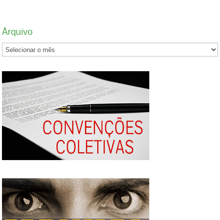
Arquivo