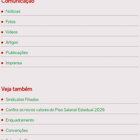
Comunicação
Notícias
Fotos
Videos
Artigos
Publicações
Imprensa
Veja também
Sindicatos Filiados
Confira os novos valores do Piso Salarial Estadual 2026
Enquadramento
Convenções