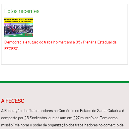
Fotos recentes
Democracia e futuro do trabalho marcam a 85ª Plenária Estadual da
FECESC
A FECESC
A Federação dos Trabalhadores no Comércio no Estado de Santa Catarina é
composta por 25 Sindicatos, que atuam em 227 municípios. Tem como
missão "Melhorar o poder de organização dos trabalhadores no comércio de