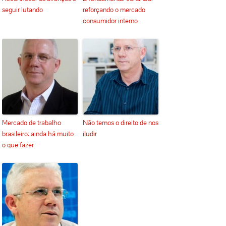
seguir lutando
reforçando o mercado
consumidor interno
Mercado de trabalho
Não temos o direito de nos
brasileiro: ainda há muito
iludir
o que fazer