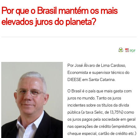
Por que o Brasil mantém os mais
elevados juros do planeta?
Por José Álvaro de Lima Cardoso,
Economista e supervisor técnico do
DIEESE em Santa Catarina.
O Brasil é o país que mais gasta com
juros no mundo. Tanto os juros
incidentes sobre os títulos da dívida
pública (a taxa Selic, de 13,75%) como
os juros pagos pela sociedade em geral
nas operações de crédito (empréstimos,
cheque especial, cartão de crédito etc.)