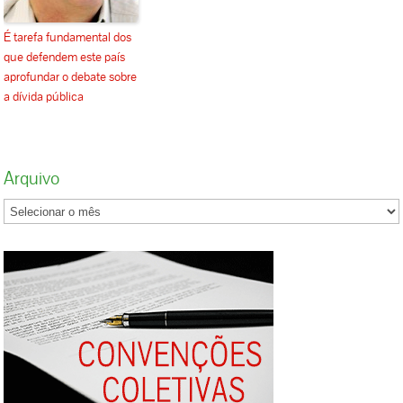
É tarefa fundamental dos
que defendem este país
aprofundar o debate sobre
a dívida pública
Arquivo