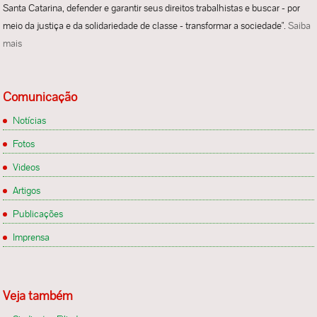
Santa Catarina, defender e garantir seus direitos trabalhistas e buscar - por
meio da justiça e da solidariedade de classe - transformar a sociedade".
Saiba
mais
Comunicação
Notícias
Fotos
Videos
Artigos
Publicações
Imprensa
Veja também