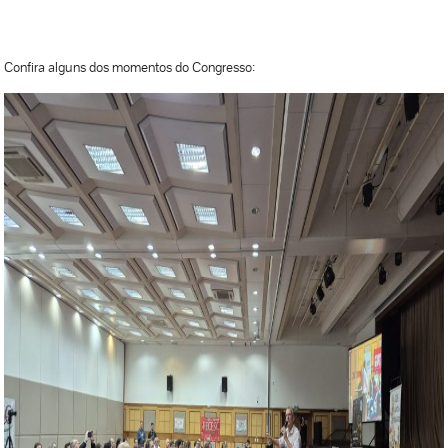
Confira alguns dos momentos do Congresso: