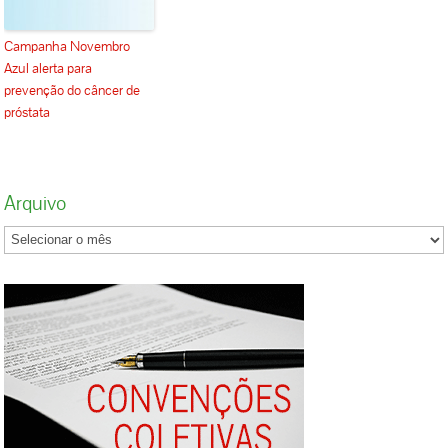
Campanha Novembro
Azul alerta para
prevenção do câncer de
próstata
Arquivo