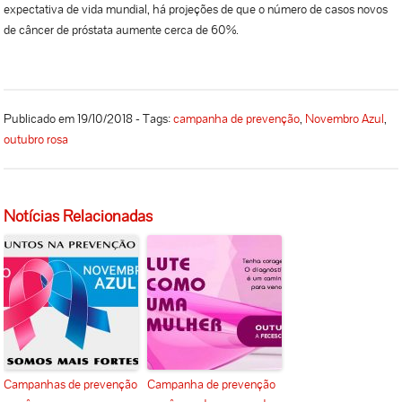
expectativa de vida mundial, há projeções de que o número de casos novos
de câncer de próstata aumente cerca de 60%.
Publicado em 19/10/2018 - Tags:
campanha de prevenção
,
Novembro Azul
,
outubro rosa
Notícias Relacionadas
Campanhas de prevenção
Campanha de prevenção