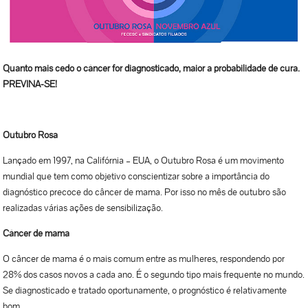
Quanto mais cedo o câncer for diagnosticado, maior a probabilidade de cura.
PREVINA-SE!
Outubro Rosa
Lançado em 1997, na Califórnia – EUA, o Outubro Rosa é um movimento
mundial que tem como objetivo conscientizar sobre a importância do
diagnóstico precoce do câncer de mama. Por isso no mês de outubro são
realizadas várias ações de sensibilização.
Câncer de mama
O câncer de mama é o mais comum entre as mulheres, respondendo por
28% dos casos novos a cada ano. É o segundo tipo mais frequente no mundo.
Se diagnosticado e tratado oportunamente, o prognóstico é relativamente
bom.