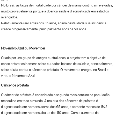
No Brasil, as taxas de mortalidade por câncer de mama continuam elevadas,
muito provavelmente porque a doença ainda é diagnosticada em estádios
avançados.
Relativamente raro antes dos 35 anos, acima desta idade sua incidência
cresce progressivamente, principalmente após os 50 anos.
Novembro Azul ou Movember
Criado por um grupo de amigos australianos, o projeto tem o objetivo de
conscientizar os homens sobre cuidados básicos de saúde e, principalmente,
sobre a luta contra o câncer de próstata. O movimento chegou no Brasil e
virou o Novembro Azul.
Câncer de próstata
O câncer de próstata é considerado o segundo mais comum na população
masculina em todo o mundo. A maioria dos cânceres de próstata é
diagnosticado em homens acima dos 65 anos, e somente menos de 1% é
diagnosticado em homens abaixo dos 50 anos. Com o aumento da