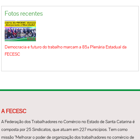
Fotos recentes
Democracia e futuro do trabalho marcam a 85ª Plenária Estadual da
FECESC
A FECESC
A Federação dos Trabalhadores no Comércio no Estado de Santa Catarina é
composta por 25 Sindicatos, que atuam em 227 municípios. Tem como
missão "Melhorar o poder de organização dos trabalhadores no comércio de