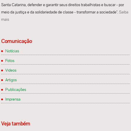
Santa Catarina, defender e garantir seus direitos trabalhistas e buscar - por
meio da justiça e da solidariedade de classe - transformar a sociedade".
Saiba
mais
Comunicação
Notícias
Fotos
Videos
Artigos
Publicações
Imprensa
Veja também