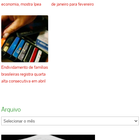
economia, mostra Ipea
de janeiro para fevereiro
Endividamento de famílias
brasileiras registra quarta
alta consecutiva em abril
Arquivo