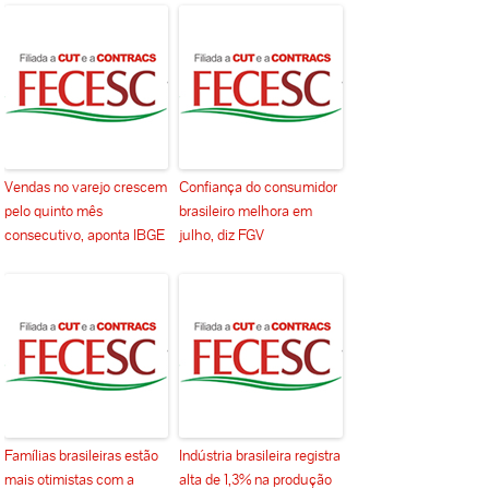
Vendas no varejo crescem
Confiança do consumidor
pelo quinto mês
brasileiro melhora em
consecutivo, aponta IBGE
julho, diz FGV
Famílias brasileiras estão
Indústria brasileira registra
mais otimistas com a
alta de 1,3% na produção