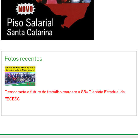
Fotos recentes
Democracia e futuro do trabalho marcam a 85ª Plenária Estadual da
FECESC