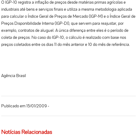
O IGP-10 registra a inflação de preços desde matérias primas agrícolas e
industriais até bens e serviços finais e utiliza a mesma metodologia aplicada
para calcular o Índice Geral de Preços de Mercado (IGP-M) e o Índice Geral de
Preços Disponibilidade Interna (IGP-DI), que servem para reajustar, por
exemplo, contratos de aluguel. A única diferença entre eles é o período de
coleta de preços. No caso do IGP-10, o cálculo é realizado com base nos
preços coletados entre os dias 11 do mês anterior e 10 do mês de referência.
Agência Brasil
Publicado em 15/01/2009 -
Notícias Relacionadas