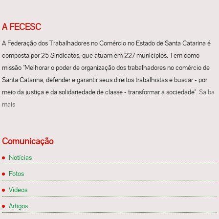
A FECESC
A Federação dos Trabalhadores no Comércio no Estado de Santa Catarina é
composta por 25 Sindicatos, que atuam em 227 municípios. Tem como
missão "Melhorar o poder de organização dos trabalhadores no comércio de
Santa Catarina, defender e garantir seus direitos trabalhistas e buscar - por
meio da justiça e da solidariedade de classe - transformar a sociedade".
Saiba
mais
Comunicação
Notícias
Fotos
Videos
Artigos