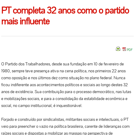
PT completa 32 anos como o partido
mais influente
O Partido dos Trabalhadores, desde sua fundação em 10 de fevereiro de
1980, sempre teve presença ativa na cena política, nos primeiros 22 anos
como oposição e nos últimos dez como situação no plano federal. Nunca
ficou indiferente aos acontecimentos políticos e sociais ao longo destes 32
anos de existência. Sua contribuição para o processo democrático, nas lutas
e mobilizações sociais, e para a consolidação da estabilidade econômica e
social, no campo institucional, é inquestionável.
Forjado e construído por sindicalistas, militantes sociais e intelectuais, o PT
veio para preencher o vazio na política brasileira, carente de lideranças com
raízes sociais e dispostas a mobilizar as massas na perspectiva de