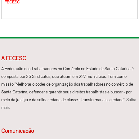
FECESC
A FECESC
A Federação dos Trabalhadores no Comércio no Estado de Santa Catarina é
composta por 25 Sindicatos, que atuam em 227 municípios. Tem como
missão "Melhorar o poder de organização dos trabalhadores no comércio de
Santa Catarina, defender e garantir seus direitos trabalhistas e buscar - por
meio da justiça e da solidariedade de classe - transformar a sociedade".
Saiba
mais
Comunicação