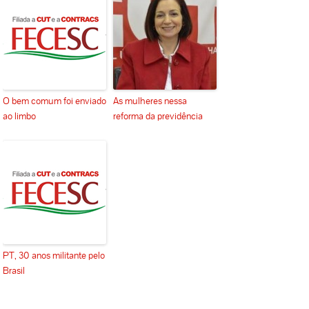
O bem comum foi enviado
As mulheres nessa
ao limbo
reforma da previdência
PT, 30 anos militante pelo
Brasil