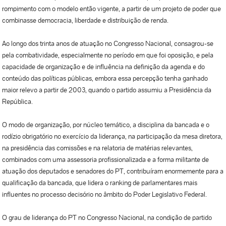
rompimento com o modelo então vigente, a partir de um projeto de poder que
combinasse democracia, liberdade e distribuição de renda.
Ao longo dos trinta anos de atuação no Congresso Nacional, consagrou-se
pela combatividade, especialmente no período em que foi oposição, e pela
capacidade de organização e de influência na definição da agenda e do
conteúdo das políticas públicas, embora essa percepção tenha ganhado
maior relevo a partir de 2003, quando o partido assumiu a Presidência da
República.
O modo de organização, por núcleo temático, a disciplina da bancada e o
rodízio obrigatório no exercício da liderança, na participação da mesa diretora,
na presidência das comissões e na relatoria de matérias relevantes,
combinados com uma assessoria profissionalizada e a forma militante de
atuação dos deputados e senadores do PT, contribuíram enormemente para a
qualificação da bancada, que lidera o ranking de parlamentares mais
influentes no processo decisório no âmbito do Poder Legislativo Federal.
O grau de liderança do PT no Congresso Nacional, na condição de partido