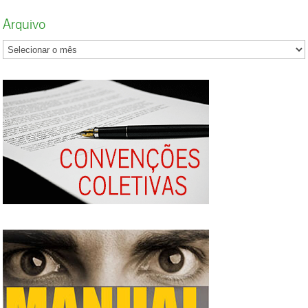
Arquivo