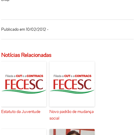
Publicado em 10/02/2012 -
Notícias Relacionadas
Estatuto da Juventude
Novo padrão de mudança
social