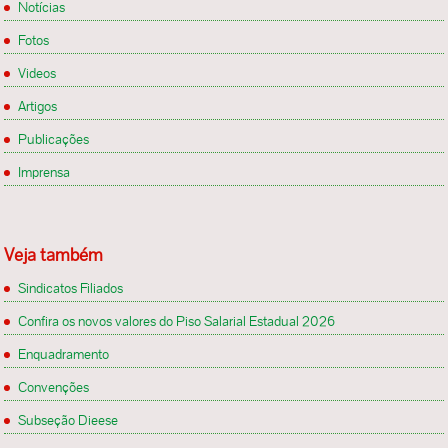
Notícias
Fotos
Videos
Artigos
Publicações
Imprensa
Veja também
Sindicatos Filiados
Confira os novos valores do Piso Salarial Estadual 2026
Enquadramento
Convenções
Subseção Dieese