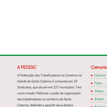
A FECESC
Comunic
A Federação dos Trabalhadores no Comércio no
Notícias
Estado de Santa Catarina é composta por 25
Fotos
Sindicatos, que atuam em 227 municípios. Tem
Videos
como missão "Melhorar o poder de organização
Artigos
dos trabalhadores no comércio de Santa
Catarina, defender e garantir seus direitos
Publicaç