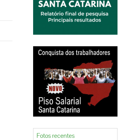
Fotos recentes