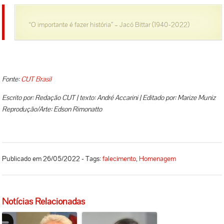
“O importante é fazer história” – Jacó Bittar (1940-2022)
Fonte:
CUT Brasil
Escrito por: Redação CUT | texto: André Accarini | Editado por: Marize Muniz
Reprodução/Arte: Edson Rimonatto
Publicado em 26/05/2022 - Tags:
falecimento
,
Homenagem
Notícias Relacionadas