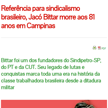
Referência para sindicalismo
brasileiro, Jacó Bittar morre aos 81
anos em Campinas
Bittar foi um dos fundadores do Sindipetro-SP,
do PT e da CUT. Seu legado de lutas e
conquistas marca toda uma era na história da
classe trabalhadora brasileira desde a ditadura
militar