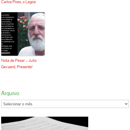
Carlos Pires, o Lagoa
Nota de Pesar – Julio
Gevaerd, Presente!
Arquivo