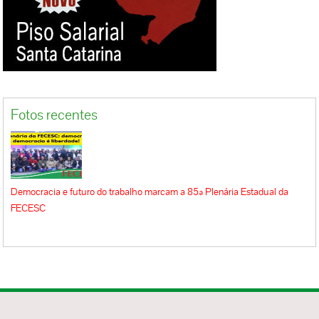
Fotos recentes
Democracia e futuro do trabalho marcam a 85ª Plenária Estadual da
FECESC