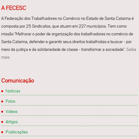
A FECESC
A Federação dos Trabalhadores no Comércio no Estado de Santa Catarina é
composta por 25 Sindicatos, que atuam em 227 municípios. Tem como
missão "Melhorar o poder de organização dos trabalhadores no comércio de
Santa Catarina, defender e garantir seus direitos trabalhistas e buscar - por
meio da justiça e da solidariedade de classe - transformar a sociedade".
Saiba
mais
Comunicação
Notícias
Fotos
Videos
Artigos
Publicações