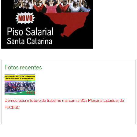
Fotos recentes
Democracia e futuro do trabalho marcam a 85ª Plenária Estadual da
FECESC