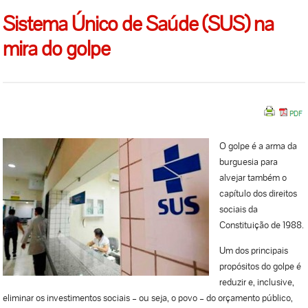
Sistema Único de Saúde (SUS) na
mira do golpe
O golpe é a arma da
burguesia para
alvejar também o
capítulo dos direitos
sociais da
Constituição de 1988.
Um dos principais
propósitos do golpe é
reduzir e, inclusive,
eliminar os investimentos sociais – ou seja, o povo – do orçamento público,