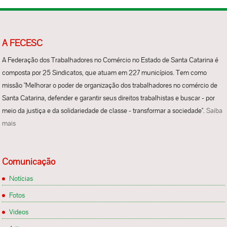
A FECESC
A Federação dos Trabalhadores no Comércio no Estado de Santa Catarina é
composta por 25 Sindicatos, que atuam em 227 municípios. Tem como
missão "Melhorar o poder de organização dos trabalhadores no comércio de
Santa Catarina, defender e garantir seus direitos trabalhistas e buscar - por
meio da justiça e da solidariedade de classe - transformar a sociedade".
Saiba
mais
Comunicação
Notícias
Fotos
Videos