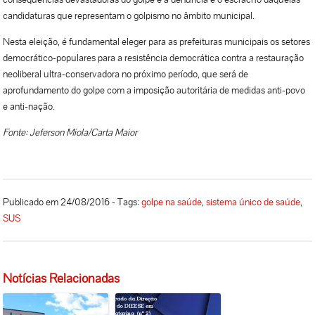
candidaturas que representam o golpismo no âmbito municipal.
Nesta eleição, é fundamental eleger para as prefeituras municipais os setores
democrático-populares para a resistência democrática contra a restauração
neoliberal ultra-conservadora no próximo período, que será de
aprofundamento do golpe com a imposição autoritária de medidas anti-povo
e anti-nação.
Fonte: Jeferson Miola/Carta Maior
Publicado em 24/08/2016 - Tags:
golpe na saúde
,
sistema único de saúde
,
SUS
Notícias Relacionadas