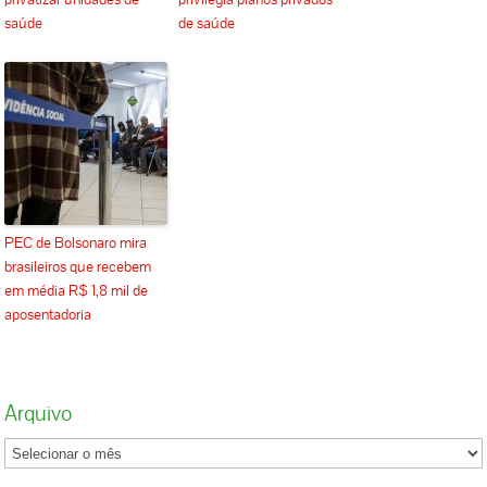
saúde
de saúde
PEC de Bolsonaro mira
brasileiros que recebem
em média R$ 1,8 mil de
aposentadoria
Arquivo