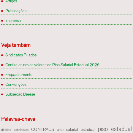
Artigos
Publicações
Imprensa
Veja também
Sindicatos Filiados
Confira os novos valores do Piso Salarial Estadual 2026
Enquadramento
Convenções
Subseção Dieese
Palavras-chave
piso estadual
CONTRACS
piso salarial estadual
direitos trabalhistas