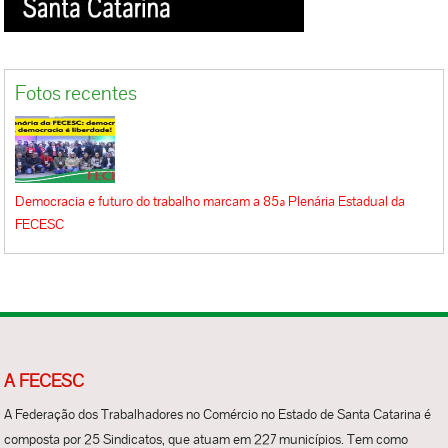
Fotos recentes
Democracia e futuro do trabalho marcam a 85ª Plenária Estadual da
FECESC
A FECESC
A Federação dos Trabalhadores no Comércio no Estado de Santa Catarina é
composta por 25 Sindicatos, que atuam em 227 municípios. Tem como