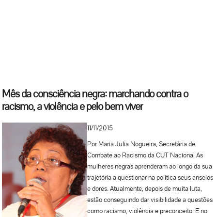
Mês da consciência negra: marchando contra o
racismo, a violência e pelo bem viver
11/11/2015
Por Maria Julia Nogueira, Secretária de
Combate ao Racismo da CUT Nacional As
mulheres negras aprenderam ao longo da sua
trajetória a questionar na política seus anseios
e dores. Atualmente, depois de muita luta,
estão conseguindo dar visibilidade a questões
como racismo, violência e preconceito. E no