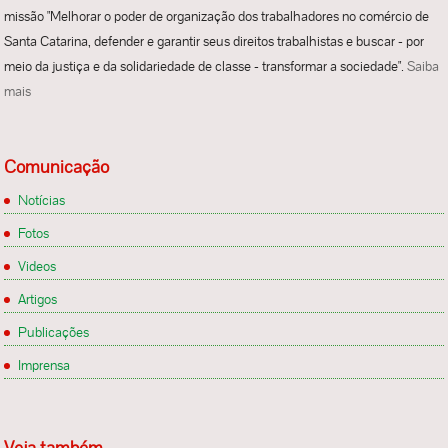
missão "Melhorar o poder de organização dos trabalhadores no comércio de
Santa Catarina, defender e garantir seus direitos trabalhistas e buscar - por
meio da justiça e da solidariedade de classe - transformar a sociedade".
Saiba
mais
Comunicação
Notícias
Fotos
Videos
Artigos
Publicações
Imprensa
Veja também