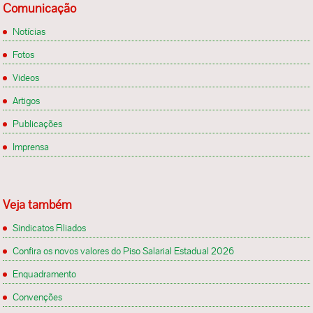
Comunicação
Notícias
Fotos
Videos
Artigos
Publicações
Imprensa
Veja também
Sindicatos Filiados
Confira os novos valores do Piso Salarial Estadual 2026
Enquadramento
Convenções