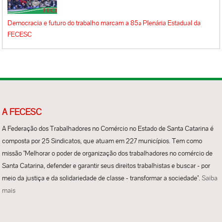
Democracia e futuro do trabalho marcam a 85ª Plenária Estadual da
FECESC
A FECESC
A Federação dos Trabalhadores no Comércio no Estado de Santa Catarina é
composta por 25 Sindicatos, que atuam em 227 municípios. Tem como
missão "Melhorar o poder de organização dos trabalhadores no comércio de
Santa Catarina, defender e garantir seus direitos trabalhistas e buscar - por
meio da justiça e da solidariedade de classe - transformar a sociedade".
Saiba
mais