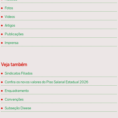
Fotos
Videos
Artigos
Publicações
Imprensa
Veja também
Sindicatos Filiados
Confira os novos valores do Piso Salarial Estadual 2026
Enquadramento
Convenções
Subseção Dieese