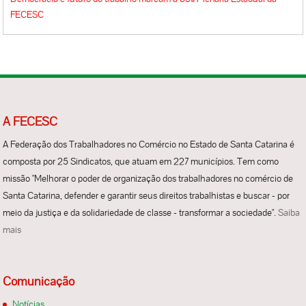
FECESC
A FECESC
A Federação dos Trabalhadores no Comércio no Estado de Santa Catarina é
composta por 25 Sindicatos, que atuam em 227 municípios. Tem como
missão "Melhorar o poder de organização dos trabalhadores no comércio de
Santa Catarina, defender e garantir seus direitos trabalhistas e buscar - por
meio da justiça e da solidariedade de classe - transformar a sociedade".
Saiba
mais
Comunicação
Notícias