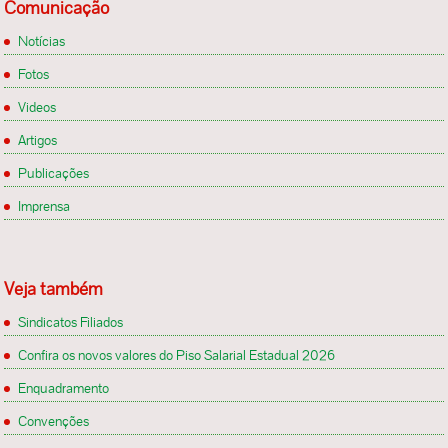
Comunicação
Notícias
Fotos
Videos
Artigos
Publicações
Imprensa
Veja também
Sindicatos Filiados
Confira os novos valores do Piso Salarial Estadual 2026
Enquadramento
Convenções