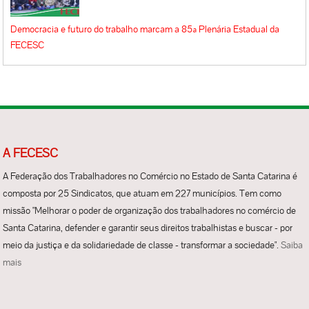
Democracia e futuro do trabalho marcam a 85ª Plenária Estadual da
FECESC
A FECESC
A Federação dos Trabalhadores no Comércio no Estado de Santa Catarina é
composta por 25 Sindicatos, que atuam em 227 municípios. Tem como
missão "Melhorar o poder de organização dos trabalhadores no comércio de
Santa Catarina, defender e garantir seus direitos trabalhistas e buscar - por
meio da justiça e da solidariedade de classe - transformar a sociedade".
Saiba
mais