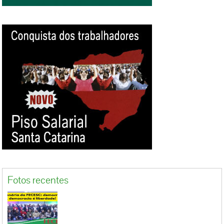
Fotos recentes