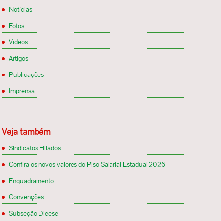
Notícias
Fotos
Videos
Artigos
Publicações
Imprensa
Veja também
Sindicatos Filiados
Confira os novos valores do Piso Salarial Estadual 2026
Enquadramento
Convenções
Subseção Dieese