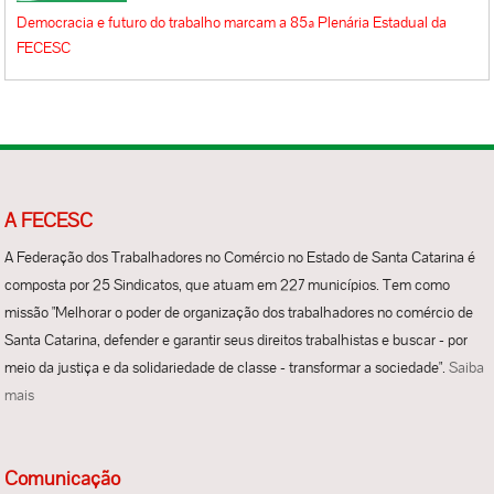
Democracia e futuro do trabalho marcam a 85ª Plenária Estadual da
FECESC
A FECESC
A Federação dos Trabalhadores no Comércio no Estado de Santa Catarina é
composta por 25 Sindicatos, que atuam em 227 municípios. Tem como
missão "Melhorar o poder de organização dos trabalhadores no comércio de
Santa Catarina, defender e garantir seus direitos trabalhistas e buscar - por
meio da justiça e da solidariedade de classe - transformar a sociedade".
Saiba
mais
Comunicação