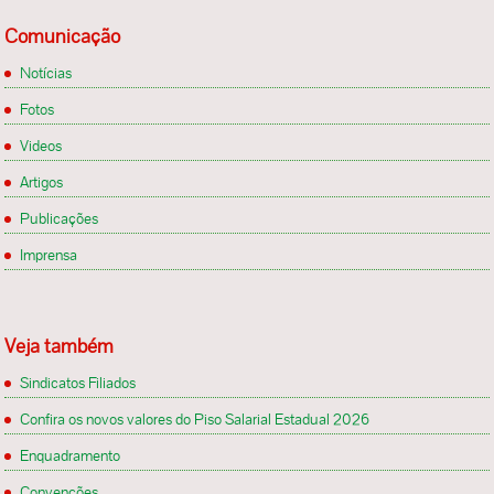
Comunicação
Notícias
Fotos
Videos
Artigos
Publicações
Imprensa
Veja também
Sindicatos Filiados
Confira os novos valores do Piso Salarial Estadual 2026
Enquadramento
Convenções