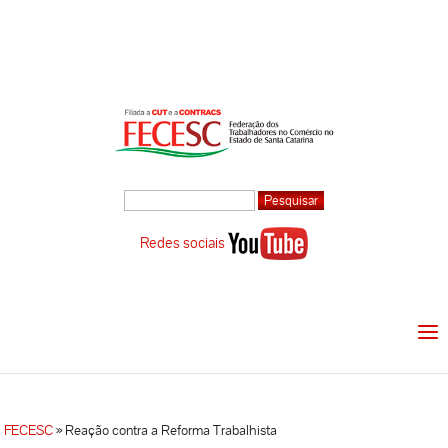
Redes sociais
FECESC
»
Reação contra a Reforma Trabalhista