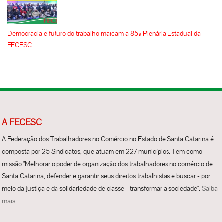
Democracia e futuro do trabalho marcam a 85ª Plenária Estadual da
FECESC
A FECESC
A Federação dos Trabalhadores no Comércio no Estado de Santa Catarina é
composta por 25 Sindicatos, que atuam em 227 municípios. Tem como
missão "Melhorar o poder de organização dos trabalhadores no comércio de
Santa Catarina, defender e garantir seus direitos trabalhistas e buscar - por
meio da justiça e da solidariedade de classe - transformar a sociedade".
Saiba
mais