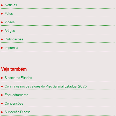
Notícias
Fotos
Videos
Artigos
Publicações
Imprensa
Veja também
Sindicatos Filiados
Confira os novos valores do Piso Salarial Estadual 2026
Enquadramento
Convenções
Subseção Dieese