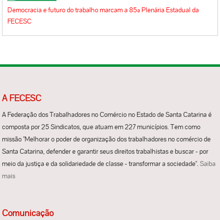
Democracia e futuro do trabalho marcam a 85ª Plenária Estadual da
FECESC
A FECESC
A Federação dos Trabalhadores no Comércio no Estado de Santa Catarina é
composta por 25 Sindicatos, que atuam em 227 municípios. Tem como
missão "Melhorar o poder de organização dos trabalhadores no comércio de
Santa Catarina, defender e garantir seus direitos trabalhistas e buscar - por
meio da justiça e da solidariedade de classe - transformar a sociedade".
Saiba
mais
Comunicação