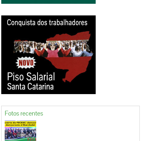
Fotos recentes