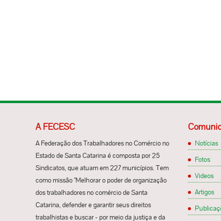
A FECESC
Comunic
A Federação dos Trabalhadores no Comércio no
Notícias
Estado de Santa Catarina é composta por 25
Fotos
Sindicatos, que atuam em 227 municípios. Tem
Videos
como missão "Melhorar o poder de organização
Artigos
dos trabalhadores no comércio de Santa
Catarina, defender e garantir seus direitos
Publicaç
trabalhistas e buscar - por meio da justiça e da