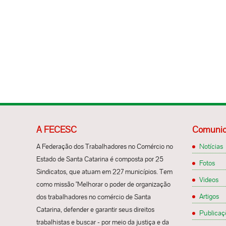
A FECESC
Comunic
A Federação dos Trabalhadores no Comércio no
Notícias
Estado de Santa Catarina é composta por 25
Fotos
Sindicatos, que atuam em 227 municípios. Tem
Videos
como missão "Melhorar o poder de organização
Artigos
dos trabalhadores no comércio de Santa
Catarina, defender e garantir seus direitos
Publicaç
trabalhistas e buscar - por meio da justiça e da