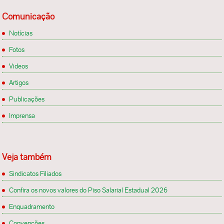
Comunicação
Notícias
Fotos
Videos
Artigos
Publicações
Imprensa
Veja também
Sindicatos Filiados
Confira os novos valores do Piso Salarial Estadual 2026
Enquadramento
Convenções