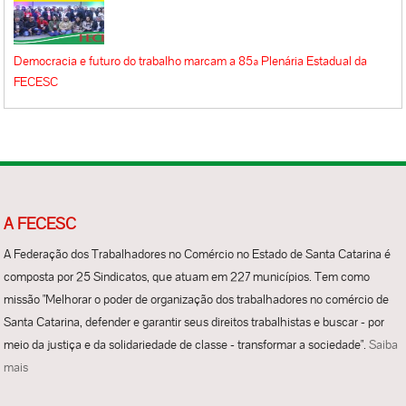
Democracia e futuro do trabalho marcam a 85ª Plenária Estadual da
FECESC
A FECESC
A Federação dos Trabalhadores no Comércio no Estado de Santa Catarina é
composta por 25 Sindicatos, que atuam em 227 municípios. Tem como
missão "Melhorar o poder de organização dos trabalhadores no comércio de
Santa Catarina, defender e garantir seus direitos trabalhistas e buscar - por
meio da justiça e da solidariedade de classe - transformar a sociedade".
Saiba
mais