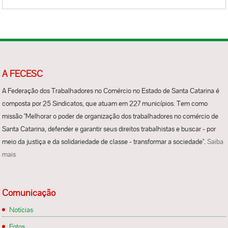
A FECESC
A Federação dos Trabalhadores no Comércio no Estado de Santa Catarina é
composta por 25 Sindicatos, que atuam em 227 municípios. Tem como
missão "Melhorar o poder de organização dos trabalhadores no comércio de
Santa Catarina, defender e garantir seus direitos trabalhistas e buscar - por
meio da justiça e da solidariedade de classe - transformar a sociedade".
Saiba
mais
Comunicação
Notícias
Fotos