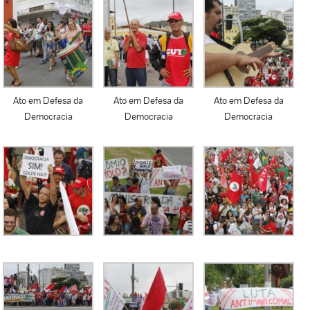
Ato em Defesa da
Ato em Defesa da
Ato em Defesa da
Democracia
Democracia
Democracia