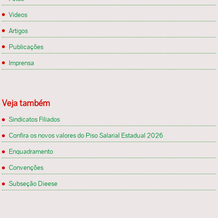
Videos
Artigos
Publicações
Imprensa
Veja também
Sindicatos Filiados
Confira os novos valores do Piso Salarial Estadual 2026
Enquadramento
Convenções
Subseção Dieese