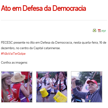
Ato em Defesa da Democracia
FECESC presente no Ato em Defesa da Democracia, nesta quarta-feira, 16 de
dezembro, no centro da Capital catarinense.
‪#‎
NãoVaiTerGolpe‬
Confira as imagens: