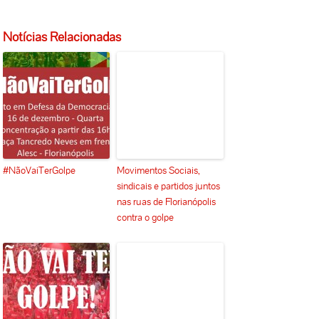
Notícias Relacionadas
#NãoVaiTerGolpe
Movimentos Sociais,
sindicais e partidos juntos
nas ruas de Florianópolis
contra o golpe