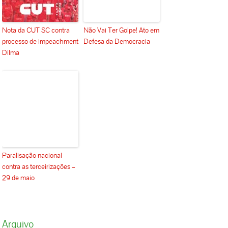
Nota da CUT SC contra
Não Vai Ter Golpe! Ato em
processo de impeachment
Defesa da Democracia
Dilma
Paralisação nacional
contra as terceirizações –
29 de maio
Arquivo