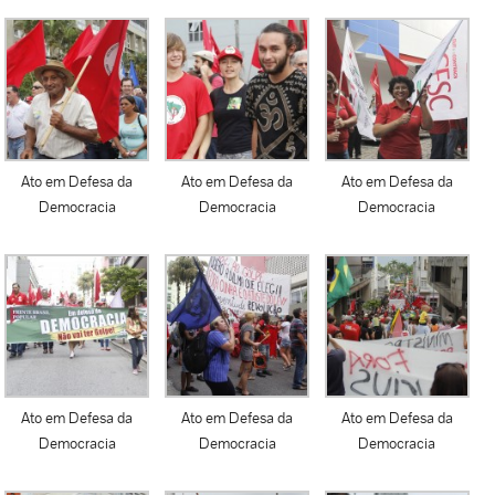
Ato em Defesa da
Ato em Defesa da
Ato em Defesa da
Democracia
Democracia
Democracia
Ato em Defesa da
Ato em Defesa da
Ato em Defesa da
Democracia
Democracia
Democracia