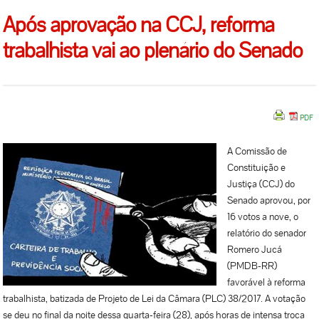
Após aprovação na CCJ, reforma
trabalhista vai ao plenário do Senado
A Comissão de
Constituição e
Justiça (CCJ) do
Senado aprovou, por
16 votos a nove, o
relatório do senador
Romero Jucá
(PMDB-RR)
favorável à reforma
trabalhista, batizada de Projeto de Lei da Câmara (PLC) 38/2017. A votação
se deu no final da noite dessa quarta-feira (28), após horas de intensa troca