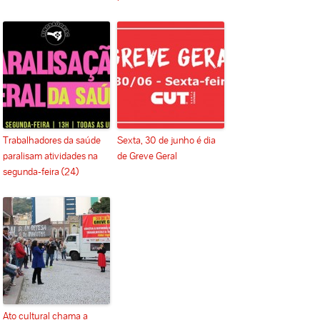
Trabalhadores da saúde
Sexta, 30 de junho é dia
paralisam atividades na
de Greve Geral
segunda-feira (24)
Ato cultural chama a