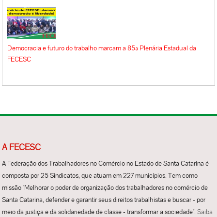
Democracia e futuro do trabalho marcam a 85ª Plenária Estadual da
FECESC
A FECESC
A Federação dos Trabalhadores no Comércio no Estado de Santa Catarina é
composta por 25 Sindicatos, que atuam em 227 municípios. Tem como
missão "Melhorar o poder de organização dos trabalhadores no comércio de
Santa Catarina, defender e garantir seus direitos trabalhistas e buscar - por
meio da justiça e da solidariedade de classe - transformar a sociedade".
Saiba