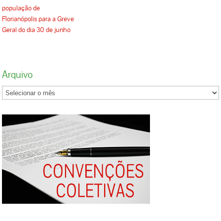
população de
Florianópolis para a Greve
Geral do dia 30 de junho
Arquivo