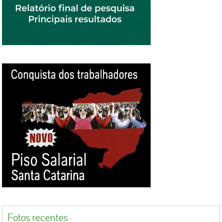
Fotos recentes