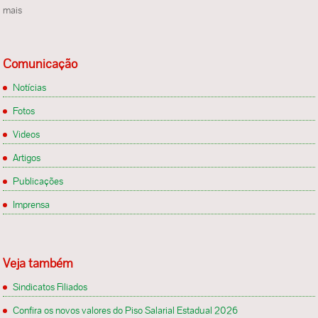
mais
Comunicação
Notícias
Fotos
Videos
Artigos
Publicações
Imprensa
Veja também
Sindicatos Filiados
Confira os novos valores do Piso Salarial Estadual 2026