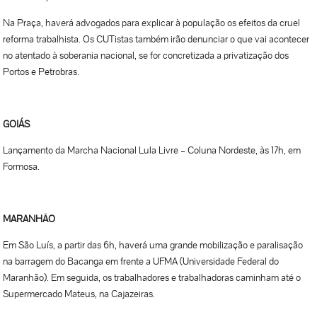
Na Praça, haverá advogados para explicar à população os efeitos da cruel
reforma trabalhista. Os CUTistas também irão denunciar o que vai acontecer
no atentado à soberania nacional, se for concretizada a privatização dos
Portos e Petrobras.
GOIÁS
Lançamento da Marcha Nacional Lula Livre – Coluna Nordeste, às 17h, em
Formosa.
MARANHÃO
Em São Luís, a partir das 6h, haverá uma grande mobilização e paralisação
na barragem do Bacanga em frente a UFMA (Universidade Federal do
Maranhão). Em seguida, os trabalhadores e trabalhadoras caminham até o
Supermercado Mateus, na Cajazeiras.