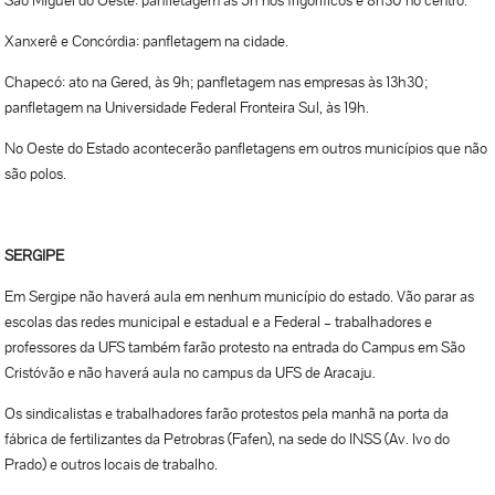
Xanxerê e Concórdia: panfletagem na cidade.
Chapecó: ato na Gered, às 9h; panfletagem nas empresas às 13h30;
panfletagem na Universidade Federal Fronteira Sul, às 19h.
No Oeste do Estado acontecerão panfletagens em outros municípios que não
são polos.
SERGIPE
Em Sergipe não haverá aula em nenhum município do estado. Vão parar as
escolas das redes municipal e estadual e a Federal – trabalhadores e
professores da UFS também farão protesto na entrada do Campus em São
Cristóvão e não haverá aula no campus da UFS de Aracaju.
Os sindicalistas e trabalhadores farão protestos pela manhã na porta da
fábrica de fertilizantes da Petrobras (Fafen), na sede do INSS (Av. Ivo do
Prado) e outros locais de trabalho.