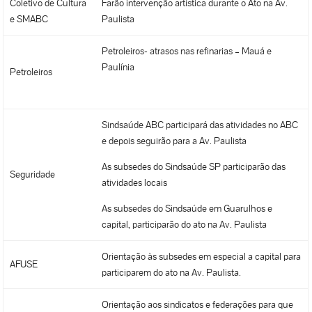
Coletivo de Cultura
Farão intervenção artística durante o Ato na Av.
e SMABC
Paulista
Petroleiros- atrasos nas refinarias – Mauá e
Paulínia
Petroleiros
Sindsaúde ABC participará das atividades no ABC
e depois seguirão para a Av. Paulista
As subsedes do Sindsaúde SP participarão das
Seguridade
atividades locais
As subsedes do Sindsaúde em Guarulhos e
capital, participarão do ato na Av. Paulista
Orientação às subsedes em especial a capital para
AFUSE
participarem do ato na Av. Paulista.
Orientação aos sindicatos e federações para que