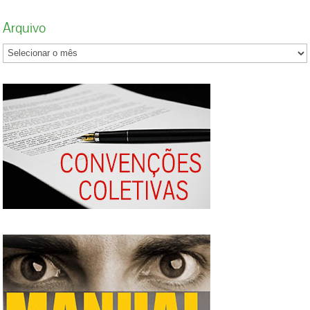
Arquivo