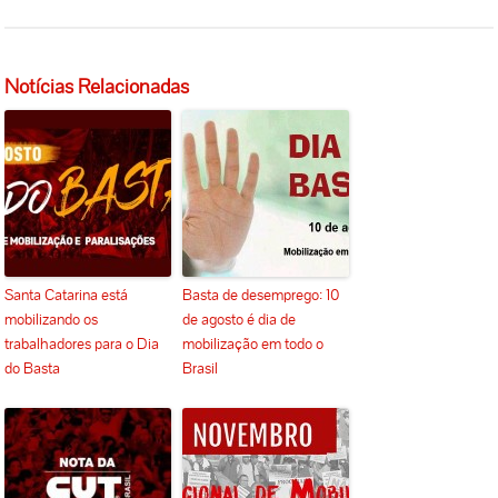
Notícias Relacionadas
Santa Catarina está
Basta de desemprego: 10
mobilizando os
de agosto é dia de
trabalhadores para o Dia
mobilização em todo o
do Basta
Brasil