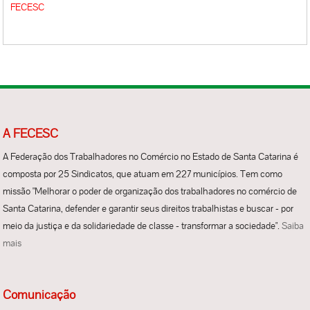
FECESC
A FECESC
A Federação dos Trabalhadores no Comércio no Estado de Santa Catarina é
composta por 25 Sindicatos, que atuam em 227 municípios. Tem como
missão "Melhorar o poder de organização dos trabalhadores no comércio de
Santa Catarina, defender e garantir seus direitos trabalhistas e buscar - por
meio da justiça e da solidariedade de classe - transformar a sociedade".
Saiba
mais
Comunicação