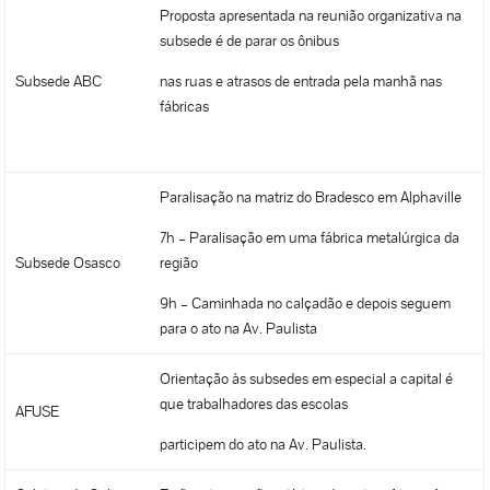
Proposta apresentada na reunião organizativa na
subsede é de parar os ônibus
Subsede ABC
nas ruas e atrasos de entrada pela manhã nas
fábricas
Paralisação na matriz do Bradesco em Alphaville
7h – Paralisação em uma fábrica metalúrgica da
Subsede Osasco
região
9h – Caminhada no calçadão e depois seguem
para o ato na Av. Paulista
Orientação às subsedes em especial a capital é
que trabalhadores das escolas
AFUSE
participem do ato na Av. Paulista.