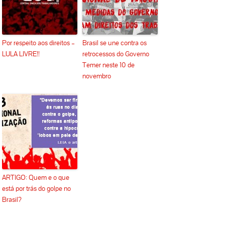
Por respeito aos direitos –
Brasil se une contra os
LULA LIVRE!!
retrocessos do Governo
Temer neste 10 de
novembro
ARTIGO: Quem e o que
está por trás do golpe no
Brasil?